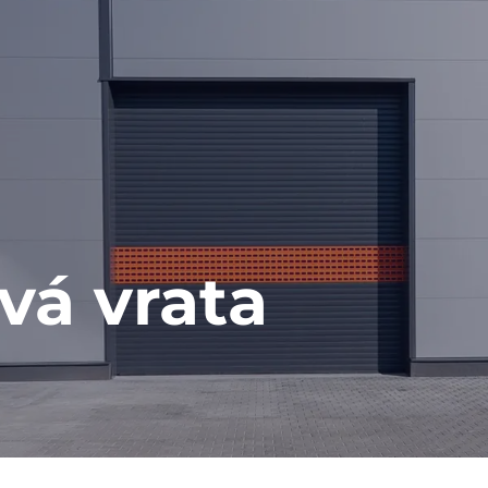
vá vrata