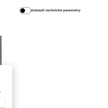
Zobrazit technické parametry
r