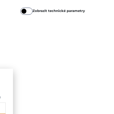
Zobrazit technické parametry
r