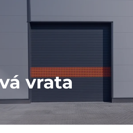
vá vrata