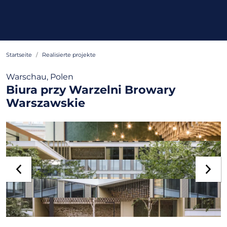
Startseite
Realisierte projekte
Warschau, Polen
Biura przy Warzelni Browary
Warszawskie