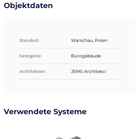
Objektdaten
Standort:
Warschau, Polen
Kategorie:
Bürogebäude
Architekten:
JEMS Architekci
Verwendete Systeme