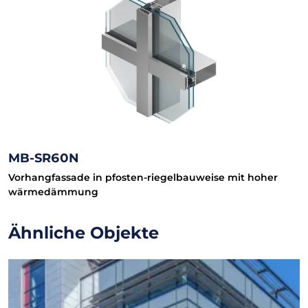
MB-SR60N
Vorhangfassade in pfosten-riegelbauweise mit hoher
wärmedämmung
Ähnliche Objekte