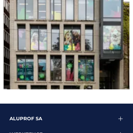
WEITERE PROJEKTE ANZEIGEN
ALUPROF SA