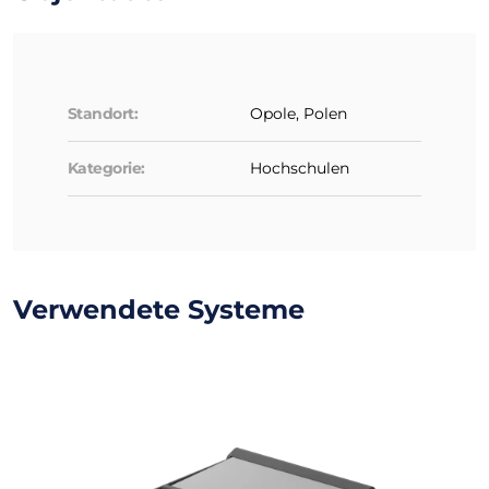
Standort:
Opole, Polen
Kategorie:
Hochschulen
Verwendete Systeme