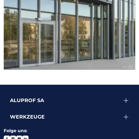
WEITERE PROJEKTE ANZEIGEN
ALUPROF SA
WERKZEUGE
Folge uns: