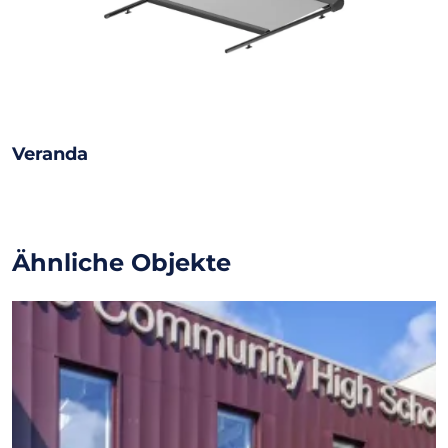
Veranda
Ähnliche Objekte