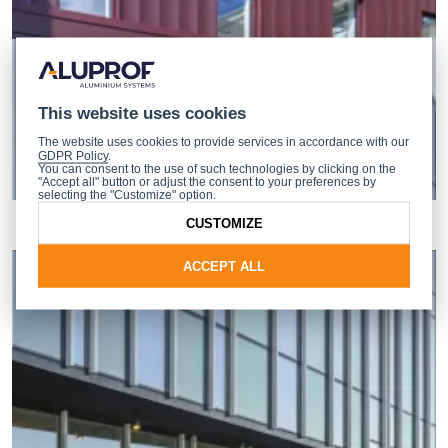
This website uses cookies
The website uses cookies to provide services in accordance with our
GDPR Policy
.
You can consent to the use of such technologies by clicking on the
"Accept all" button or adjust the consent to your preferences by
selecting the "Customize" option.
CUSTOMIZE
ACCEPT ALL