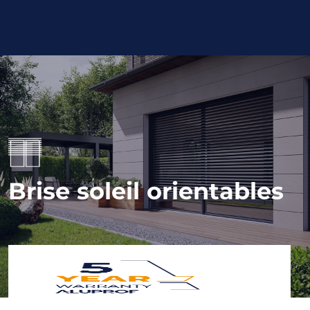
Brise soleil orientables