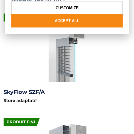
CUSTOMIZE
PRODUIT FINI
ACCEPT ALL
SkyFlow SZF/A
Store adaptatif
PRODUIT FINI