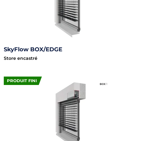
SkyFlow BOX/EDGE
Store encastré
PRODUIT FINI