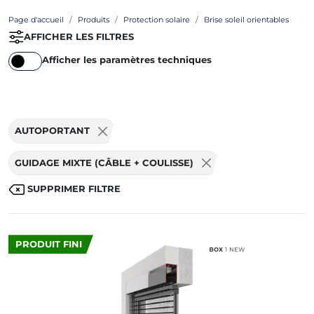
Page d'accueil
Produits
Protection solaire
Brise soleil orientables
AFFICHER LES FILTRES
Afficher les paramètres techniques
AUTOPORTANT
GUIDAGE MIXTE (CÂBLE + COULISSE)
SUPPRIMER FILTRE
PRODUIT FINI