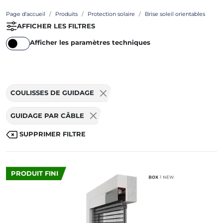
Page d'accueil
Produits
Protection solaire
Brise soleil orientables
AFFICHER LES FILTRES
Afficher les paramètres techniques
COULISSES DE GUIDAGE
GUIDAGE PAR CÂBLE
SUPPRIMER FILTRE
PRODUIT FINI