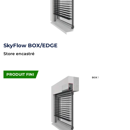
SkyFlow BOX/EDGE
Store encastré
PRODUIT FINI