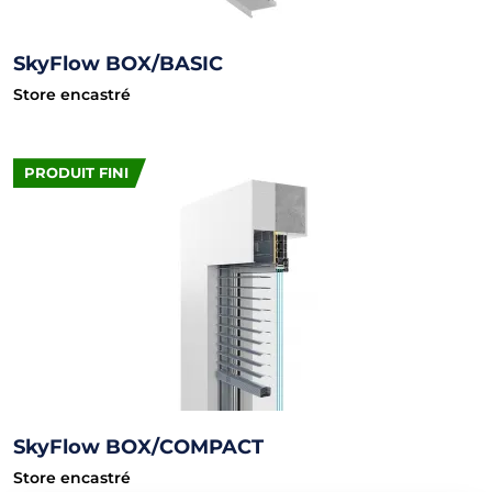
SkyFlow BOX/BASIC
Store encastré
PRODUIT FINI
SkyFlow BOX/COMPACT
Store encastré