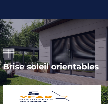
Brise soleil orientables