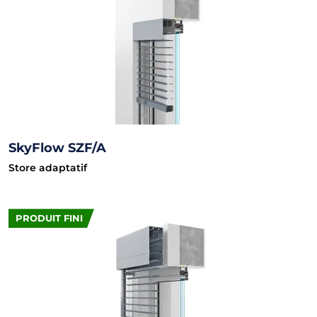
SkyFlow SZF/A
Store adaptatif
PRODUIT FINI