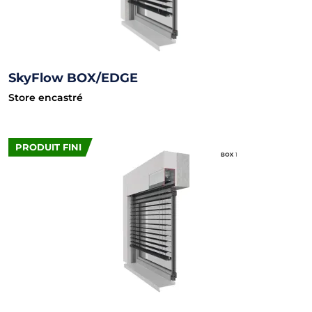
SkyFlow BOX/EDGE
Store encastré
PRODUIT FINI