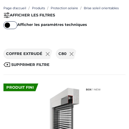
Page d'accueil
Produits
Protection solaire
Brise soleil orientables
AFFICHER LES FILTRES
Afficher les paramètres techniques
COFFRE EXTRUDÉ
C80
SUPPRIMER FILTRE
PRODUIT FINI