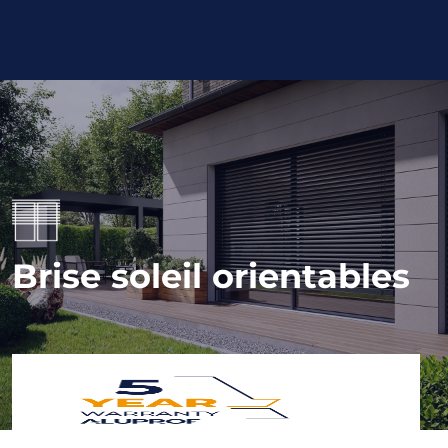
Brise soleil orientables