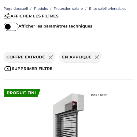
Page d'accueil
Produits
Protection solaire
Brise soleil orientables
AFFICHER LES FILTRES
Afficher les paramètres techniques
COFFRE EXTRUDÉ
EN APPLIQUE
SUPPRIMER FILTRE
PRODUIT FINI