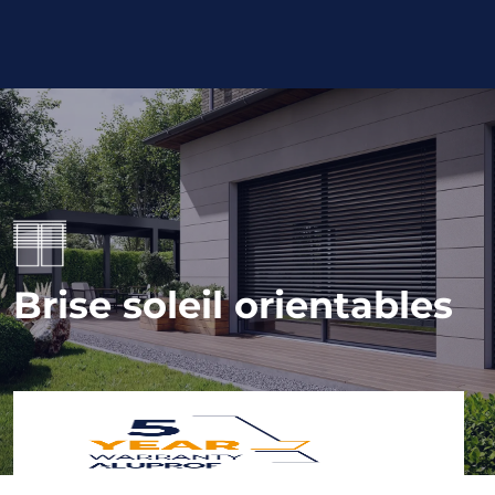
Brise soleil orientables