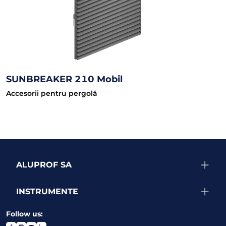
SUNBREAKER 210 Mobil
Accesorii pentru pergolă
ALUPROF SA
INSTRUMENTE
Follow us: