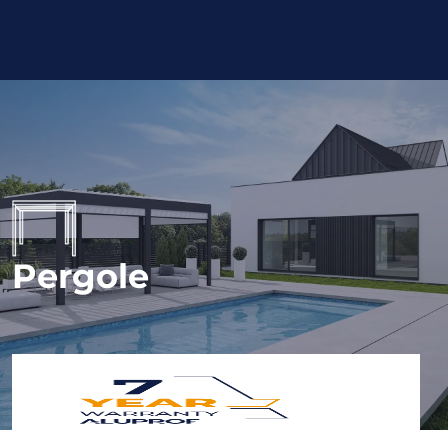
Pergole