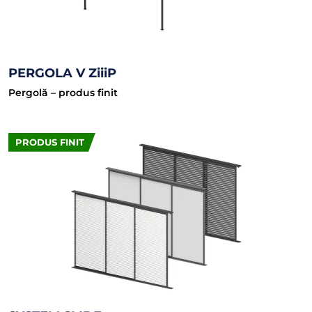
PERGOLA V ZiiiP
Pergolă – produs finit
PRODUS FINIT