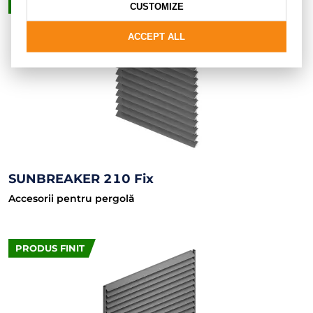
PRODUS FINIT
CUSTOMIZE
ACCEPT ALL
SUNBREAKER 210 Fix
Accesorii pentru pergolă
PRODUS FINIT