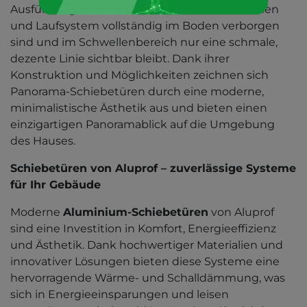
Ausführung mit Schlitzschwelle, bei der Rahmen
und Laufsystem vollständig im Boden verborgen
sind und im Schwellenbereich nur eine schmale,
dezente Linie sichtbar bleibt. Dank ihrer
Konstruktion und Möglichkeiten zeichnen sich
Panorama-Schiebetüren durch eine moderne,
minimalistische Ästhetik aus und bieten einen
einzigartigen Panoramablick auf die Umgebung
des Hauses.
Schiebetüren von Aluprof – zuverlässige Systeme
für Ihr Gebäude
Moderne
Aluminium-Schiebetüren
von Aluprof
sind eine Investition in Komfort, Energieeffizienz
und Ästhetik. Dank hochwertiger Materialien und
innovativer Lösungen bieten diese Systeme eine
hervorragende Wärme- und Schalldämmung, was
sich in Energieeinsparungen und leisen