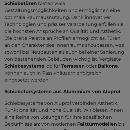
Schiebetüren
bieten viele
Gestaltungsmöglichkeiten und ermöglichen eine
optimale Raumausnutzung. Dank innovativer
Technologien und präziser Verarbeitung erfüllen sie
die höchsten Ansprüche an Qualität und Ästhetik.
Die breite Palette an Profilen ermöglicht es, Türen
an den Charakter des Innenraums anzupassen, was
sowohl bei Neubauten als auch bei einer Sanierung
von bestehenden Gebäuden wichtig ist. Verglaste
Schiebesysteme
, ob für
Terrassen
oder
Balkone
,
können auch in Passivhäusern erfolgreich
eingesetzt werden.
Schiebetürsysteme aus Aluminium von Aluprof
Schiebesysteme von Aluprof verbinden Ästhetik,
Funktionalität und hohe Qualität. Wir bieten Ihnen
eine Reihe von Lösungen für Ihre spezifischen
Bedürfnisse an: von modernen
Falttürmodellen
bis