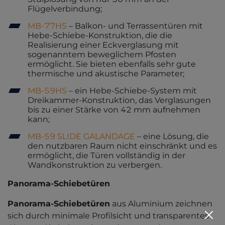
Flügelverbindung;
MB-77HS
– Balkon- und Terrassentüren mit
Hebe-Schiebe-Konstruktion, die die
Realisierung einer Eckverglasung mit
sogenanntem beweglichem Pfosten
ermöglicht. Sie bieten ebenfalls sehr gute
thermische und akustische Parameter;
MB-59HS
– ein Hebe-Schiebe-System mit
Dreikammer-Konstruktion, das Verglasungen
bis zu einer Stärke von 42 mm aufnehmen
kann;
MB-59 SLIDE GALANDAGE
– eine Lösung, die
den nutzbaren Raum nicht einschränkt und es
ermöglicht, die Türen vollständig in der
Wandkonstruktion zu verbergen.
Panorama-Schiebetüren
Panorama-Schiebetüren
aus Aluminium zeichnen
sich durch minimale Profilsicht und transparentes