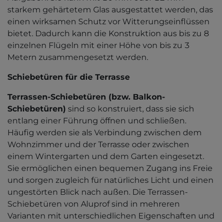
starkem gehärtetem Glas ausgestattet werden, das
einen wirksamen Schutz vor Witterungseinflüssen
bietet. Dadurch kann die Konstruktion aus bis zu 8
einzelnen Flügeln mit einer Höhe von bis zu 3
Metern zusammengesetzt werden.
Schiebetüren für die Terrasse
Terrassen-Schiebetüren (bzw. Balkon-
Schiebetüren)
sind so konstruiert, dass sie sich
entlang einer Führung öffnen und schließen.
Häufig werden sie als Verbindung zwischen dem
Wohnzimmer und der Terrasse oder zwischen
einem Wintergarten und dem Garten eingesetzt.
Sie ermöglichen einen bequemen Zugang ins Freie
und sorgen zugleich für natürliches Licht und einen
ungestörten Blick nach außen. Die Terrassen-
Schiebetüren von Aluprof sind in mehreren
Varianten mit unterschiedlichen Eigenschaften und