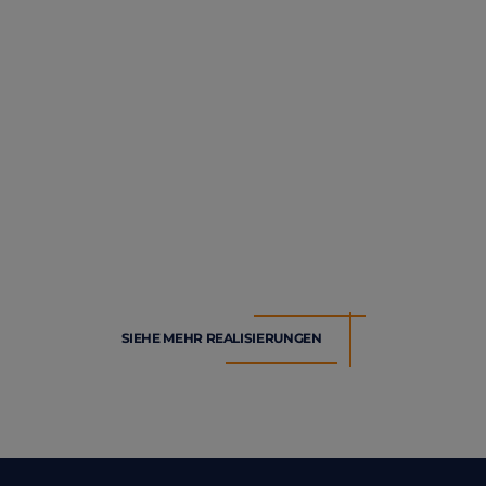
SIEHE MEHR REALISIERUNGEN