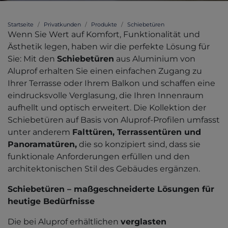
Startseite
Privatkunden
Produkte
Schiebetüren
Wenn Sie Wert auf Komfort, Funktionalität und
Ästhetik legen, haben wir die perfekte Lösung für
Sie: Mit den
Schiebetüren
aus Aluminium von
Aluprof erhalten Sie einen einfachen Zugang zu
Ihrer Terrasse oder Ihrem Balkon und schaffen eine
eindrucksvolle Verglasung, die Ihren Innenraum
aufhellt und optisch erweitert. Die Kollektion der
Schiebetüren auf Basis von Aluprof-Profilen umfasst
unter anderem
Falttüren, Terrassentüren und
Panoramatüren,
die so konzipiert sind, dass sie
funktionale Anforderungen erfüllen und den
architektonischen Stil des Gebäudes ergänzen.
Schiebetüren – maßgeschneiderte Lösungen für
heutige Bedürfnisse
Die bei Aluprof erhältlichen
verglasten