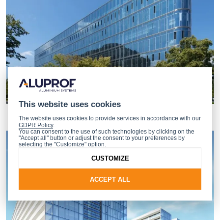
This website uses cookies
The website uses cookies to provide services in accordance with our
GDPR Policy
.
You can consent to the use of such technologies by clicking on the
"Accept all" button or adjust the consent to your preferences by
selecting the "Customize" option.
CUSTOMIZE
ACCEPT ALL