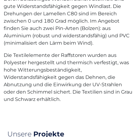
gute Widerstandsfähigkeit gegen Windlast. Die
Drehungen der Lamellen C80 sind im Bereich
zwischen 0 und 180 Grad möglich. Im Angebot
finden Sie auch zwei Pin-Arten (Bolzen): aus
Aluminium (robust und widerstandsfähig) und PVC
(minimalisiert den Lärm beim Wind).
Die Textilelemente der Raffstoren wurden aus
Polyester hergestellt und thermisch verfestigt, was
hohe Witterungsbeständigkeit,
Widerstandsfähigkeit gegen das Dehnen, die
Abnutzung und die Einwirkung der UV-Strahlen
oder den Schimmel sichert. Die Textilien sind in Grau
und Schwarz erhältlich.
Unsere
Projekte