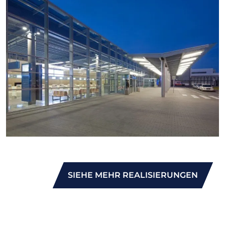
SIEHE MEHR REALISIERUNGEN