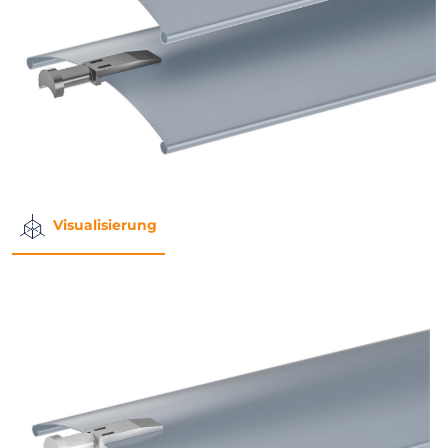
Visualisierung