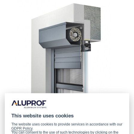
This website uses cookies
The website uses cookies to provide services in accordance with our
GDPR Policy
.
You can consent to the use of such technologies by clicking on the