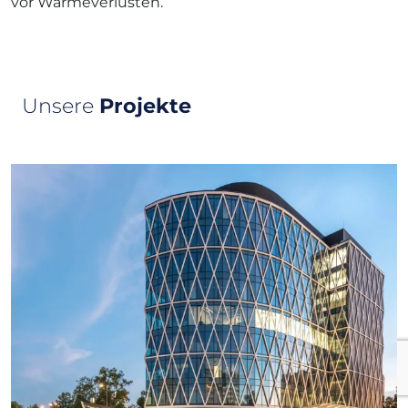
vor Wärmeverlusten.
Unsere
Projekte