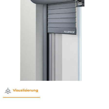
Visualisierung