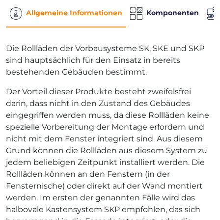
Allgemeine Informationen
Komponenten
Die Rollläden der Vorbausysteme SK, SKE und SKP
sind hauptsächlich für den Einsatz in bereits
bestehenden Gebäuden bestimmt.
Der Vorteil dieser Produkte besteht zweifelsfrei
darin, dass nicht in den Zustand des Gebäudes
eingegriffen werden muss, da diese Rollläden keine
spezielle Vorbereitung der Montage erfordern und
nicht mit dem Fenster integriert sind. Aus diesem
Grund können die Rollläden aus diesem System zu
jedem beliebigen Zeitpunkt installiert werden. Die
Rollläden können an den Fenstern (in der
Fensternische) oder direkt auf der Wand montiert
werden. Im ersten der genannten Fälle wird das
halbovale Kastensystem SKP empfohlen, das sich