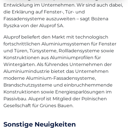
Entwicklung im Unternehmen. Wir sind auch dabei,
die Erklärung auf Fenster-, Tür- und
Fassadensysteme auszuweiten – sagt Bożena
Ryszka von der Aluprof SA.
Aluprof beliefert den Markt mit technologisch
fortschrittlichen Aluminiumsystemen für Fenster
und Türen, Türsysteme, Rollladensysteme sowie
Konstruktionen aus Aluminiumprofilen für
Wintergärten. Als führendes Unternehmen der
Aluminiumindustrie bietet das Unternehmen
moderne Aluminium-Fassadensysteme,
Brandschutzsysteme und einbruchhemmende
Konstruktionen sowie Energiesparlösungen im
Passivbau. Aluprof ist Mitglied der Polnischen
Gesellschaft für Grünes Bauen.
Sonstige Neuigkeiten