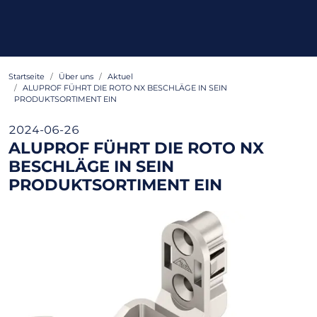
Startseite
Über uns
Aktuel
ALUPROF FÜHRT DIE ROTO NX BESCHLÄGE IN SEIN
PRODUKTSORTIMENT EIN
2024-06-26
ALUPROF FÜHRT DIE ROTO NX
BESCHLÄGE IN SEIN
PRODUKTSORTIMENT EIN