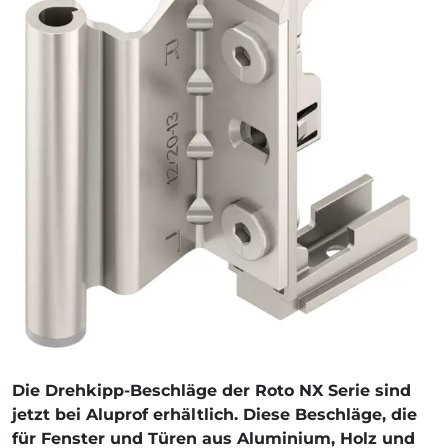
Die Drehkipp-Beschläge der Roto NX Serie sind
jetzt bei Aluprof erhältlich. Diese Beschläge, die
für Fenster und Türen aus Aluminium, Holz und