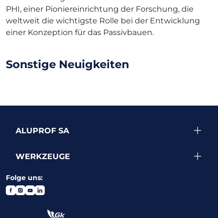
PHI, einer Pioniereinrichtung der Forschung, die
weltweit die wichtigste Rolle bei der Entwicklung
einer Konzeption für das Passivbauen.
Sonstige Neuigkeiten
ALUPROF SA
WERKZEUGE
Folge uns: