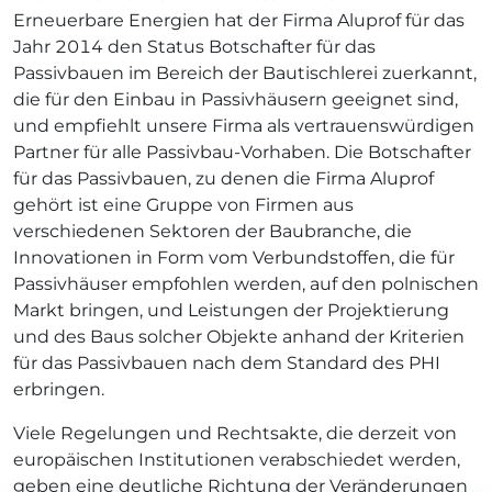
Erneuerbare Energien hat der Firma Aluprof für das
Jahr 2014 den Status Botschafter für das
Passivbauen im Bereich der Bautischlerei zuerkannt,
die für den Einbau in Passivhäusern geeignet sind,
und empfiehlt unsere Firma als vertrauenswürdigen
Partner für alle Passivbau-Vorhaben. Die Botschafter
für das Passivbauen, zu denen die Firma Aluprof
gehört ist eine Gruppe von Firmen aus
verschiedenen Sektoren der Baubranche, die
Innovationen in Form vom Verbundstoffen, die für
Passivhäuser empfohlen werden, auf den polnischen
Markt bringen, und Leistungen der Projektierung
und des Baus solcher Objekte anhand der Kriterien
für das Passivbauen nach dem Standard des PHI
erbringen.
Viele Regelungen und Rechtsakte, die derzeit von
europäischen Institutionen verabschiedet werden,
geben eine deutliche Richtung der Veränderungen