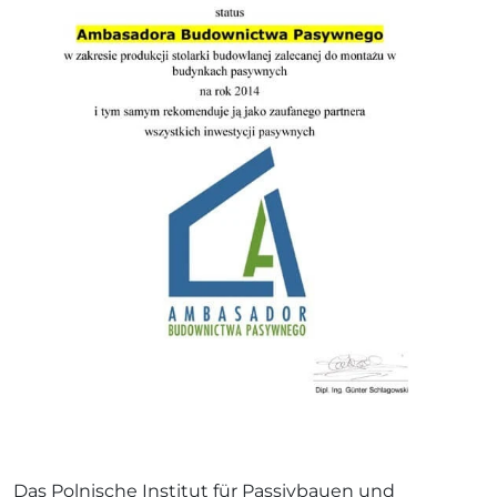
Das Polnische Institut für Passivbauen und