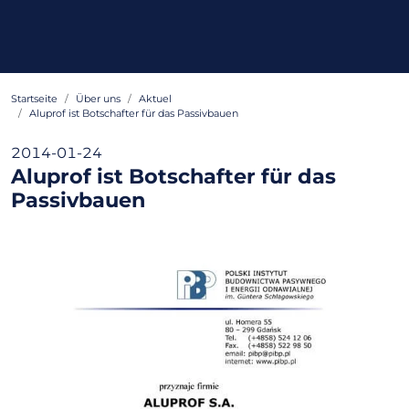
Startseite
Über uns
Aktuel
Aluprof ist Botschafter für das Passivbauen
2014-01-24
Aluprof ist Botschafter für das
Passivbauen