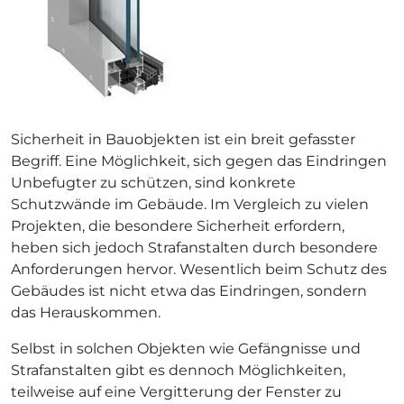
Sicherheit in Bauobjekten ist ein breit gefasster
Begriff. Eine Möglichkeit, sich gegen das Eindringen
Unbefugter zu schützen, sind konkrete
Schutzwände im Gebäude. Im Vergleich zu vielen
Projekten, die besondere Sicherheit erfordern,
heben sich jedoch Strafanstalten durch besondere
Anforderungen hervor. Wesentlich beim Schutz des
Gebäudes ist nicht etwa das Eindringen, sondern
das Herauskommen.
Selbst in solchen Objekten wie Gefängnisse und
Strafanstalten gibt es dennoch Möglichkeiten,
teilweise auf eine Vergitterung der Fenster zu