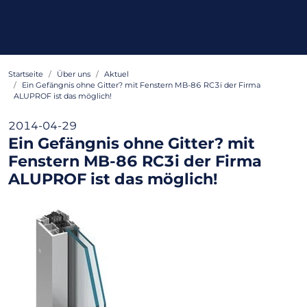
Startseite
Über uns
Aktuel
Ein Gefängnis ohne Gitter? mit Fenstern MB-86 RC3i der Firma
ALUPROF ist das möglich!
2014-04-29
Ein Gefängnis ohne Gitter? mit
Fenstern MB-86 RC3i der Firma
ALUPROF ist das möglich!