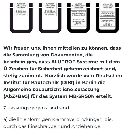
Wir freuen uns, Ihnen mitteilen zu können, dass
die Sammlung von Dokumenten, die
bescheinigen, dass ALUPROF-Systeme mit dem
Ü-Zeichen für Sicherheit gekennzeichnet sind,
stetig zunimmt. Kürzlich wurde vom Deutschen
Institut für Bautechnik (DIBt) in Berlin die
Allgemeine bauaufsichtliche Zulassung
(AbZ+BaG) für das System MB-SR50N erteilt.
Zulassungsgegenstand sind:
a) die linienförmigen Klemmverbindungen, die,
durch das Einschrauben und Anziehen der