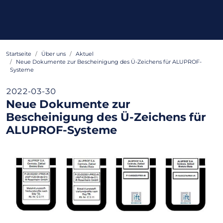
Startseite
Über uns
Aktuel
Neue Dokumente zur Bescheinigung des Ü-Zeichens für ALUPROF-
Systeme
2022-03-30
Neue Dokumente zur
Bescheinigung des Ü-Zeichens für
ALUPROF-Systeme