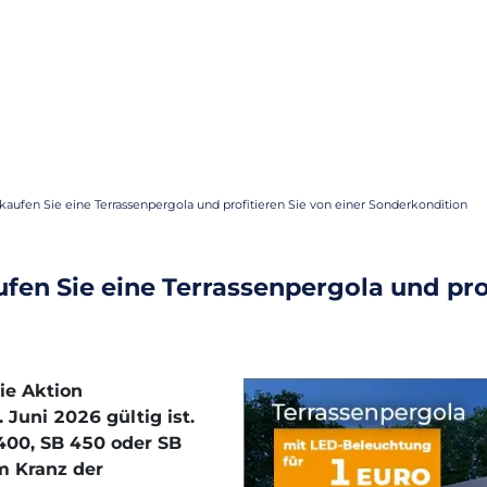
kaufen Sie eine Terrassenpergola und profitieren Sie von einer Sonderkondition
fen Sie eine Terrassenpergola und prof
ie Aktion
 Juni 2026 gültig ist.
400, SB 450 oder SB
m Kranz der