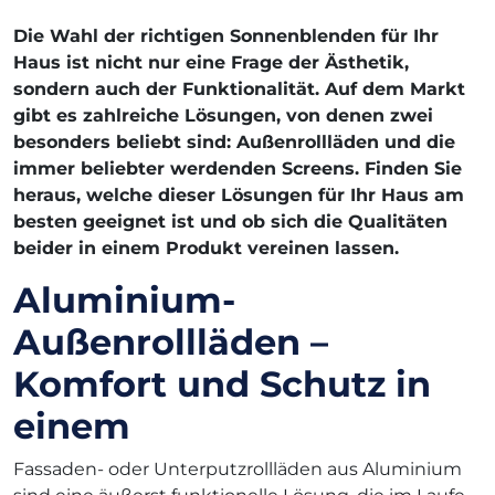
Die Wahl der richtigen Sonnenblenden für Ihr
Haus ist nicht nur eine Frage der Ästhetik,
sondern auch der Funktionalität. Auf dem Markt
gibt es zahlreiche Lösungen, von denen zwei
besonders beliebt sind: Außenrollläden und die
immer beliebter werdenden Screens. Finden Sie
heraus, welche dieser Lösungen für Ihr Haus am
besten geeignet ist und ob sich die Qualitäten
beider in einem Produkt vereinen lassen.
Aluminium-
Außenrollläden –
Komfort und Schutz in
einem
Fassaden- oder Unterputzrollläden aus Aluminium