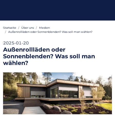
Startseite
Über uns
Medien
Außenrollläden oder Sonnenblenden? Was soll man wählen?
2025-01-20
Außenrollläden oder
Sonnenblenden? Was soll man
wählen?