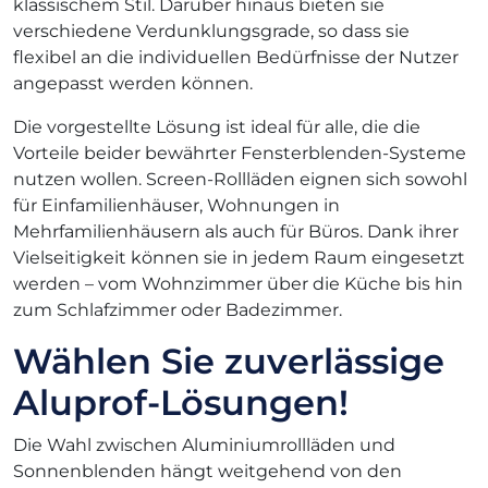
klassischem Stil. Darüber hinaus bieten sie
verschiedene Verdunklungsgrade, so dass sie
flexibel an die individuellen Bedürfnisse der Nutzer
angepasst werden können.
Die vorgestellte Lösung ist ideal für alle, die die
Vorteile beider bewährter Fensterblenden-Systeme
nutzen wollen. Screen-Rollläden eignen sich sowohl
für Einfamilienhäuser, Wohnungen in
Mehrfamilienhäusern als auch für Büros. Dank ihrer
Vielseitigkeit können sie in jedem Raum eingesetzt
werden – vom Wohnzimmer über die Küche bis hin
zum Schlafzimmer oder Badezimmer.
Wählen Sie zuverlässige
Aluprof-Lösungen!
Die Wahl zwischen Aluminiumrollläden und
Sonnenblenden hängt weitgehend von den