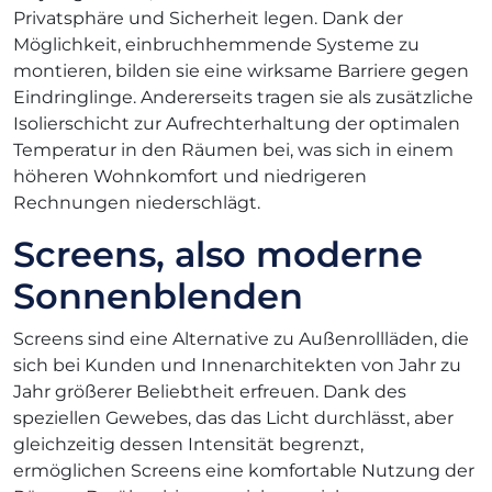
Privatsphäre und Sicherheit legen. Dank der
Möglichkeit, einbruchhemmende Systeme zu
montieren, bilden sie eine wirksame Barriere gegen
Eindringlinge. Andererseits tragen sie als zusätzliche
Isolierschicht zur Aufrechterhaltung der optimalen
Temperatur in den Räumen bei, was sich in einem
höheren Wohnkomfort und niedrigeren
Rechnungen niederschlägt.
Screens, also moderne
Sonnenblenden
Screens sind eine Alternative zu Außenrollläden, die
sich bei Kunden und Innenarchitekten von Jahr zu
Jahr größerer Beliebtheit erfreuen. Dank des
speziellen Gewebes, das das Licht durchlässt, aber
gleichzeitig dessen Intensität begrenzt,
ermöglichen Screens eine komfortable Nutzung der