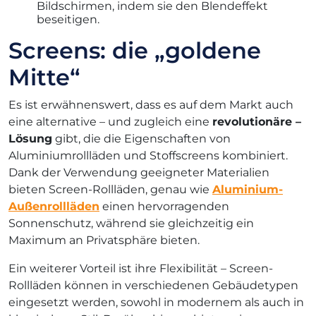
Bildschirmen, indem sie den Blendeffekt
beseitigen.
Screens: die „goldene
Mitte“
Es ist erwähnenswert, dass es auf dem Markt auch
eine alternative – und zugleich eine
revolutionäre –
Lösung
gibt, die die Eigenschaften von
Aluminiumrollläden und Stoffscreens kombiniert.
Dank der Verwendung geeigneter Materialien
bieten Screen-Rollläden, genau wie
Aluminium-
Außenrollläden
einen hervorragenden
Sonnenschutz, während sie gleichzeitig ein
Maximum an Privatsphäre bieten.
Ein weiterer Vorteil ist ihre Flexibilität – Screen-
Rollläden können in verschiedenen Gebäudetypen
eingesetzt werden, sowohl in modernem als auch in