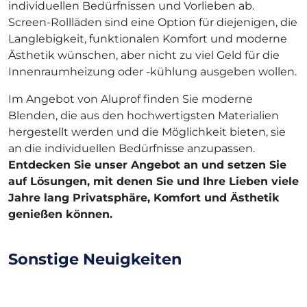
individuellen Bedürfnissen und Vorlieben ab.
Screen-Rollläden sind eine Option für diejenigen, die
Langlebigkeit, funktionalen Komfort und moderne
Ästhetik wünschen, aber nicht zu viel Geld für die
Innenraumheizung oder -kühlung ausgeben wollen.
Im Angebot von Aluprof finden Sie moderne
Blenden, die aus den hochwertigsten Materialien
hergestellt werden und die Möglichkeit bieten, sie
an die individuellen Bedürfnisse anzupassen.
Entdecken Sie unser Angebot an und setzen Sie
auf Lösungen, mit denen Sie und Ihre Lieben viele
Jahre lang Privatsphäre, Komfort und Ästhetik
genießen können.
Sonstige Neuigkeiten