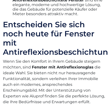
Antireflexionsbeschichtete Fenster
sind eine
elegante, moderne und hochwertige Lösung,
die das Gebäude für potenzielle Käufer oder
Mieter besonders attraktiv macht.
Entscheiden Sie sich
noch heute für Fenster
mit
Antireflexionsbeschichtu
Wenn Sie den Komfort in Ihrem Gebäude steigern
möchten, sind
Fenster mit
Antireflexionsglas
die
ideale Wahl. Sie bieten nicht nur herausragende
Funktionalität, sondern verleihen Ihrer Immobilie
auch ein modernes, ansprechendes
Erscheinungsbild. Mit der Unterstützung von
Experten wie Aluprof finden Sie die perfekte Lösung,
die Ihre Bedürfnisse und Erwartungen erfüllt.