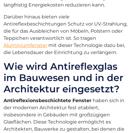
langfristig Energiekosten reduzieren kann.
Darüber hinaus bieten viele
Antireflexbeschichtungen Schutz vor UV-Strahlung,
die für das Ausbleichen von Möbeln, Polstern oder
Teppichen verantwortlich ist. So tragen
Aluminiumfenster
mit dieser Technologie dazu bei,
die Lebensdauer der Einrichtung zu verlängern.
Wie wird Antireflexglas
im Bauwesen und in der
Architektur eingesetzt?
Antireflexionsbeschichtete Fenster
haben sich in
der modernen Architektur fest etabliert,
insbesondere in Gebäuden mit großzügigen
Glasflächen. Diese Technologie ermöglicht es
Architekten, Bauwerke zu gestalten, bei denen die