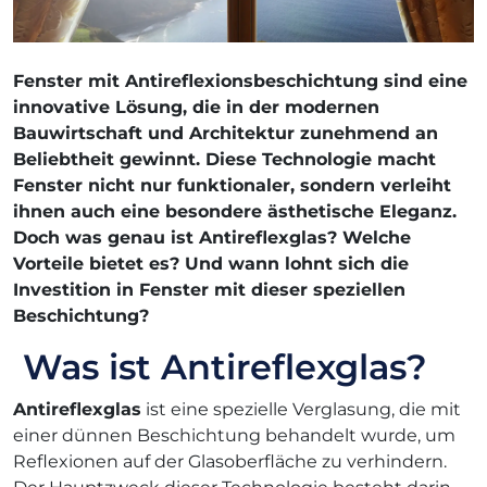
Fenster mit Antireflexionsbeschichtung sind eine
innovative Lösung, die in der modernen
Bauwirtschaft und Architektur zunehmend an
Beliebtheit gewinnt. Diese Technologie macht
Fenster nicht nur funktionaler, sondern verleiht
ihnen auch eine besondere ästhetische Eleganz.
Doch was genau ist Antireflexglas? Welche
Vorteile bietet es? Und wann lohnt sich die
Investition in Fenster mit dieser speziellen
Beschichtung?
Was ist Antireflexglas?
Antireflexglas
ist eine spezielle Verglasung, die mit
einer dünnen Beschichtung behandelt wurde, um
Reflexionen auf der Glasoberfläche zu verhindern.