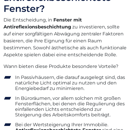
Fenster?
Die Entscheidung, in
Fenster mit
Antireflexionsbeschichtung
zu investieren, sollte
auf einer sorgfältigen Abwägung zentraler Faktoren
basieren, die ihre Eignung für einen Raum
bestimmen. Sowohl ästhetische als auch funktionale
Aspekte spielen dabei eine entscheidende Rolle.
Wann bieten diese Produkte besondere Vorteile?
In Passivhäusern, die darauf ausgelegt sind, das
natürliche Licht optimal zu nutzen und den
Energiebedarf zu minimieren.
In Büroräumen, vor allem solchen mit großen
Fensterflächen, bei denen die Regulierung des
einfallenden Lichts entscheidend zur
Steigerung des Arbeitskomforts beiträgt.
Bei der Wertsteigerung Ihrer Immobilie.