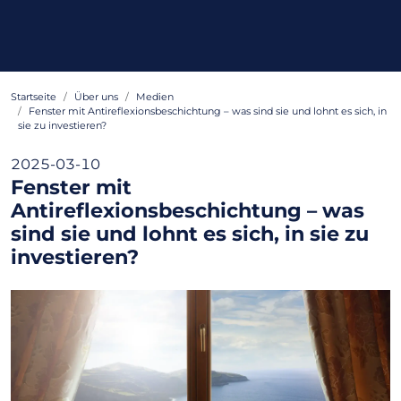
Startseite
Über uns
Medien
Fenster mit Antireflexionsbeschichtung – was sind sie und lohnt es sich, in
sie zu investieren?
2025-03-10
Fenster mit
Antireflexionsbeschichtung – was
sind sie und lohnt es sich, in sie zu
investieren?