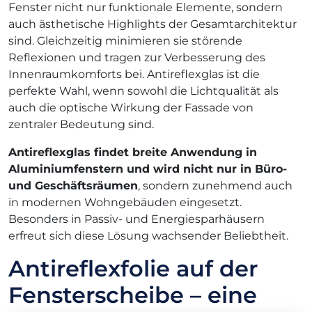
Fenster nicht nur funktionale Elemente, sondern
auch ästhetische Highlights der Gesamtarchitektur
sind. Gleichzeitig minimieren sie störende
Reflexionen und tragen zur Verbesserung des
Innenraumkomforts bei. Antireflexglas ist die
perfekte Wahl, wenn sowohl die Lichtqualität als
auch die optische Wirkung der Fassade von
zentraler Bedeutung sind.
Antireflexglas
findet breite Anwendung in
Aluminiumfenstern und wird nicht nur in Büro-
und Geschäftsräumen
, sondern zunehmend auch
in modernen Wohngebäuden eingesetzt.
Besonders in Passiv- und Energiesparhäusern
erfreut sich diese Lösung wachsender Beliebtheit.
Antireflexfolie auf der
Fensterscheibe – eine