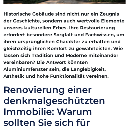
Historische Gebäude sind nicht nur ein Zeugnis
der Geschichte, sondern auch wertvolle Elemente
unseres kulturellen Erbes. Ihre Restaurierung
erfordert besondere Sorgfalt und Fachwissen, um
ihren ursprünglichen Charakter zu erhalten und
gleichzeitig ihren Komfort zu gewährleisten. Wie
lassen sich Tradition und Moderne miteinander
vereinbaren? Die Antwort könnten
Aluminiumfenster sein, die Langlebigkeit,
Ästhetik und hohe Funktionalität vereinen.
Renovierung einer
denkmalgeschützten
Immobilie: Warum
sollten Sie sich für