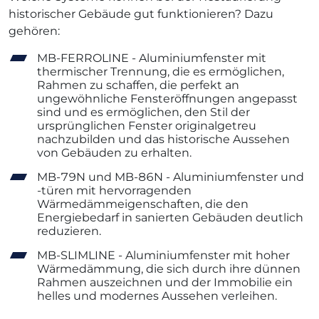
historischer Gebäude gut funktionieren? Dazu
gehören:
MB-FERROLINE - Aluminiumfenster mit
thermischer Trennung, die es ermöglichen,
Rahmen zu schaffen, die perfekt an
ungewöhnliche Fensteröffnungen angepasst
sind und es ermöglichen, den Stil der
ursprünglichen Fenster originalgetreu
nachzubilden und das historische Aussehen
von Gebäuden zu erhalten.
MB-79N und MB-86N - Aluminiumfenster und
-türen mit hervorragenden
Wärmedämmeigenschaften, die den
Energiebedarf in sanierten Gebäuden deutlich
reduzieren.
MB-SLIMLINE - Aluminiumfenster mit hoher
Wärmedämmung, die sich durch ihre dünnen
Rahmen auszeichnen und der Immobilie ein
helles und modernes Aussehen verleihen.