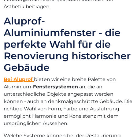
Ästhetik beitragen.
Aluprof-
Aluminiumfenster - die
perfekte Wahl für die
Renovierung historischer
Gebäude
Bei Aluprof
bieten wir eine breite Palette von
Aluminium-
Fenstersystemen
an, die an
unterschiedliche Objekte angepasst werden
können - auch an denkmalgeschützte Gebäude. Die
richtige Wahl von Form, Farbe und Ausführung
ermöglicht Harmonie und Konsistenz mit dem
ursprünglichen Aussehen.
Welche Systeme können bei der Restaurierung