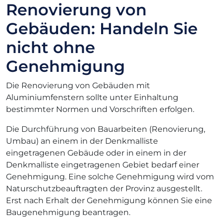
Renovierung von
Gebäuden: Handeln Sie
nicht ohne
Genehmigung
Die Renovierung von Gebäuden mit
Aluminiumfenstern sollte unter Einhaltung
bestimmter Normen und Vorschriften erfolgen.
Die Durchführung von Bauarbeiten (Renovierung,
Umbau) an einem in der Denkmalliste
eingetragenen Gebäude oder in einem in der
Denkmalliste eingetragenen Gebiet bedarf einer
Genehmigung. Eine solche Genehmigung wird vom
Naturschutzbeauftragten der Provinz ausgestellt.
Erst nach Erhalt der Genehmigung können Sie eine
Baugenehmigung beantragen.