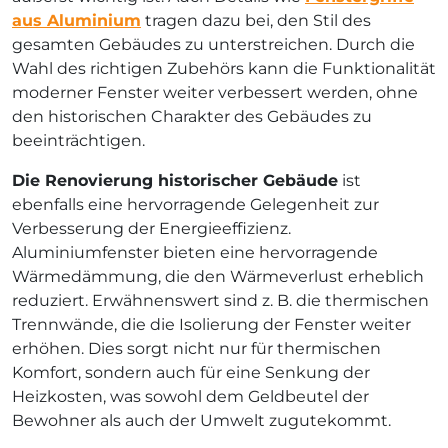
aus Aluminium
tragen dazu bei, den Stil des
gesamten Gebäudes zu unterstreichen. Durch die
Wahl des richtigen Zubehörs kann die Funktionalität
moderner Fenster weiter verbessert werden, ohne
den historischen Charakter des Gebäudes zu
beeinträchtigen.
Die Renovierung historischer Gebäude
ist
ebenfalls eine hervorragende Gelegenheit zur
Verbesserung der Energieeffizienz.
Aluminiumfenster bieten eine hervorragende
Wärmedämmung, die den Wärmeverlust erheblich
reduziert. Erwähnenswert sind z. B. die thermischen
Trennwände, die die Isolierung der Fenster weiter
erhöhen. Dies sorgt nicht nur für thermischen
Komfort, sondern auch für eine Senkung der
Heizkosten, was sowohl dem Geldbeutel der
Bewohner als auch der Umwelt zugutekommt.