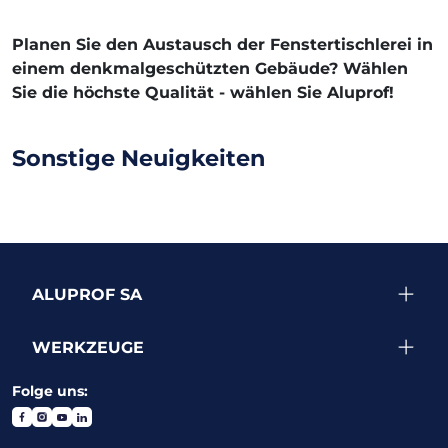
Planen Sie den Austausch der Fenstertischlerei in
einem denkmalgeschützten Gebäude? Wählen
Sie die höchste Qualität - wählen Sie Aluprof!
Sonstige Neuigkeiten
ALUPROF SA
WERKZEUGE
Folge uns: