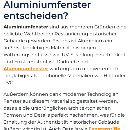
Aluminiumfenster
entscheiden?
Aluminiumfenster
sind aus mehreren Gründen eine
beliebte Wahl bei der Restaurierung historischer
Gebäude geworden. Erstens ist Aluminium ein
äußerst langlebiges Material, das gegen
Witterungseinflüsse wie UV-Strahlung, Feuchtigkeit
und Frost resistent ist. Dadurch sind
Aluminiumfenster
wartungsarm und wesentlich
langlebiger als traditionelle Materialien wie Holz oder
PVC.
Außerdem können dank moderner Technologien
Fenster aus diesem Material so gestaltet werden,
dass sie die ursprünglichen architektonischen
Formen und Details perfekt nachahmen, was für die
Erhaltung der Authentizität historischer Gebäude
äußerst wichtig ist. Auch Details wie
Fenstergriffe