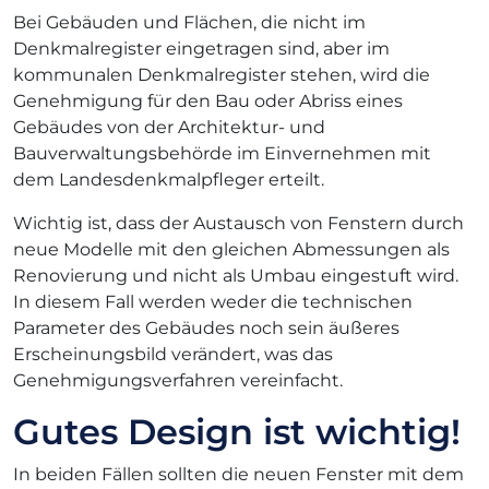
Bei Gebäuden und Flächen, die nicht im
Denkmalregister eingetragen sind, aber im
kommunalen Denkmalregister stehen, wird die
Genehmigung für den Bau oder Abriss eines
Gebäudes von der Architektur- und
Bauverwaltungsbehörde im Einvernehmen mit
dem Landesdenkmalpfleger erteilt.
Wichtig ist, dass der Austausch von Fenstern durch
neue Modelle mit den gleichen Abmessungen als
Renovierung und nicht als Umbau eingestuft wird.
In diesem Fall werden weder die technischen
Parameter des Gebäudes noch sein äußeres
Erscheinungsbild verändert, was das
Genehmigungsverfahren vereinfacht.
Gutes Design ist wichtig!
In beiden Fällen sollten die neuen Fenster mit dem