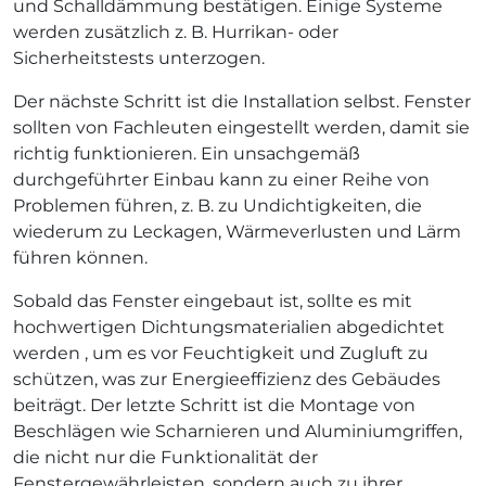
und Schalldämmung bestätigen. Einige Systeme
werden zusätzlich z. B. Hurrikan- oder
Sicherheitstests unterzogen.
Der nächste Schritt ist die Installation selbst. Fenster
sollten von Fachleuten eingestellt werden, damit sie
richtig funktionieren. Ein unsachgemäß
durchgeführter Einbau kann zu einer Reihe von
Problemen führen, z. B. zu Undichtigkeiten, die
wiederum zu Leckagen, Wärmeverlusten und Lärm
führen können.
Sobald das Fenster eingebaut ist, sollte es mit
hochwertigen Dichtungsmaterialien abgedichtet
werden , um es vor Feuchtigkeit und Zugluft zu
schützen, was zur Energieeffizienz des Gebäudes
beiträgt. Der letzte Schritt ist die Montage von
Beschlägen wie Scharnieren und Aluminiumgriffen,
die nicht nur die Funktionalität der
Fenstergewährleisten, sondern auch zu ihrer