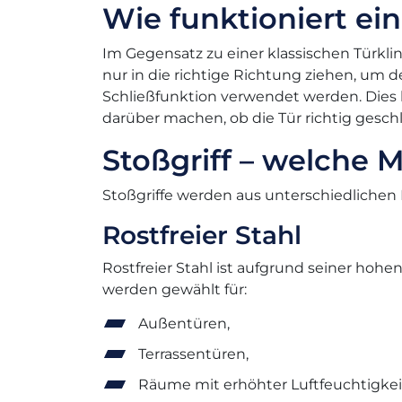
Wie funktioniert ein
Im Gegensatz zu einer klassischen Türklin
nur in die richtige Richtung ziehen, um d
Schließfunktion verwendet werden. Dies 
darüber machen, ob die Tür richtig gesch
Stoßgriff – welche M
Stoßgriffe werden aus unterschiedlichen 
Rostfreier Stahl
Rostfreier Stahl ist aufgrund seiner hohe
werden gewählt für:
Außentüren,
Terrassentüren,
Räume mit erhöhter Luftfeuchtigke