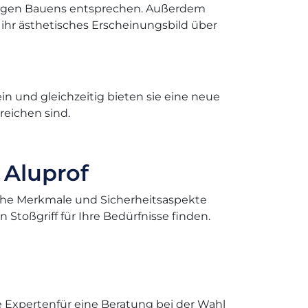
tigen Bauens entsprechen. Außerdem
 ihr ästhetisches Erscheinungsbild über
in und gleichzeitig bieten sie eine neue
reichen sind.
 Aluprof
ische Merkmale und Sicherheitsaspekte
 Stoßgriff für Ihre Bedürfnisse finden.
 Expertenfür eine Beratung bei der Wahl