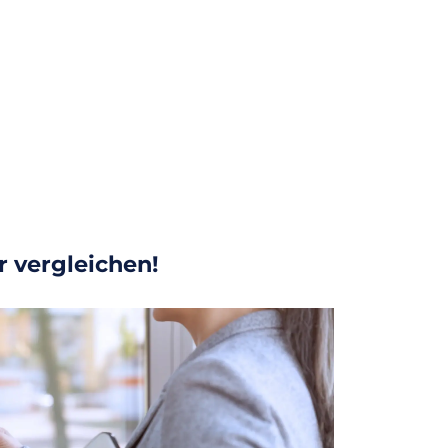
r vergleichen!