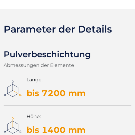
Parameter der Details
Pulverbeschichtung
Abmessungen der Elemente
Länge:
bis 7200 mm
Höhe:
bis 1400 mm