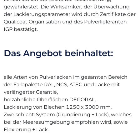
gewährleistet. Die Wirksamkeit der Überwachung
der Lackierungsparameter wird durch Zertifikate der
Qualicoat Organisation und des Pulverlieferanten
IGP bestätigt.
Das Angebot beinhaltet:
alle Arten von Pulverlacken im gesamten Bereich
der Farbpalette RAL, NCS, ATEC und Lacke mit
verlängerter Garantie,
holzähnliche Oberflächen DECORAL,
Lackierung von Blechen 1250 x 3000 mm,
Zweischicht-System (Grundierung + Lack), welches
bei der Meeresumgebung empfohlen wird, sowie
Eloxierung + Lack.