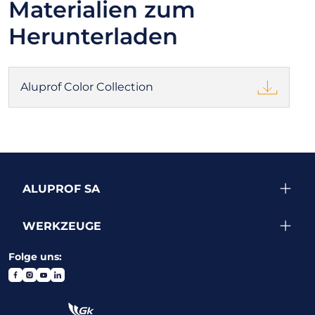
Materialien
zum
Herunterladen
Aluprof Color Collection
ALUPROF SA
WERKZEUGE
Folge uns: