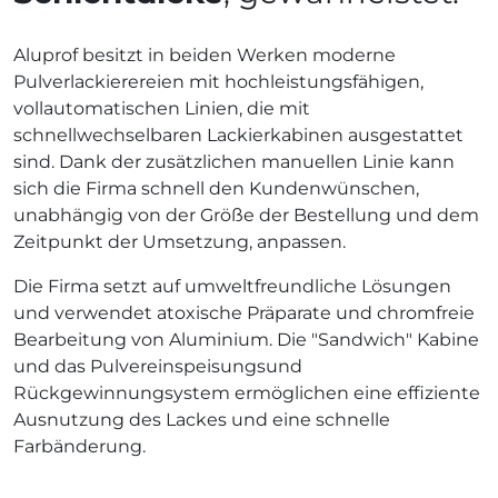
Aluprof besitzt in beiden Werken moderne
Pulverlackierereien mit hochleistungsfähigen,
vollautomatischen Linien, die mit
schnellwechselbaren Lackierkabinen ausgestattet
sind. Dank der zusätzlichen manuellen Linie kann
sich die Firma schnell den Kundenwünschen,
unabhängig von der Größe der Bestellung und dem
Zeitpunkt der Umsetzung, anpassen.
Die Firma setzt auf umweltfreundliche Lösungen
und verwendet atoxische Präparate und chromfreie
Bearbeitung von Aluminium. Die "Sandwich" Kabine
und das Pulvereinspeisungsund
Rückgewinnungsystem ermöglichen eine effiziente
Ausnutzung des Lackes und eine schnelle
Farbänderung.