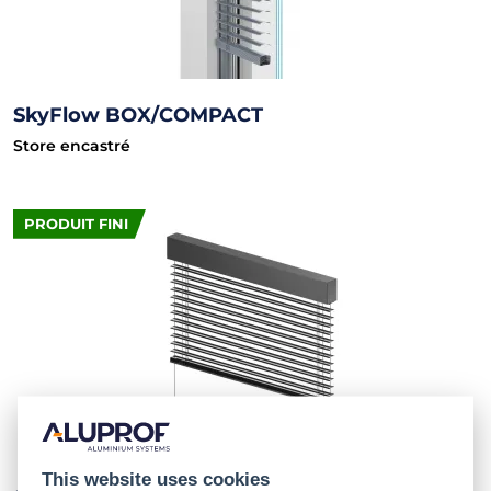
SkyFlow BOX/COMPACT
Store encastré
PRODUIT FINI
This website uses cookies