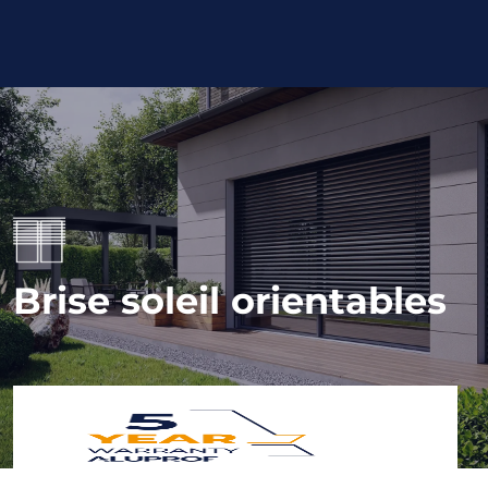
Brise soleil orientables