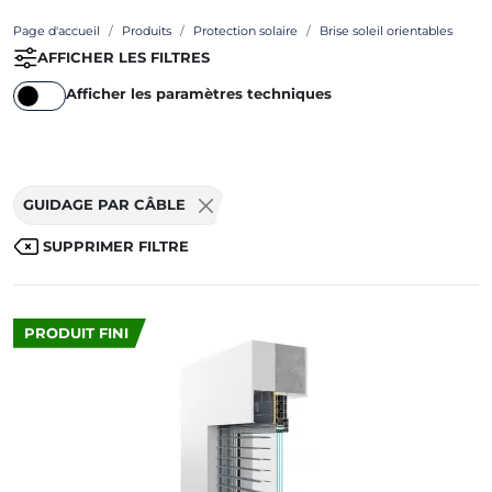
Page d'accueil
Produits
Protection solaire
Brise soleil orientables
AFFICHER LES FILTRES
Afficher les paramètres techniques
GUIDAGE PAR CÂBLE
SUPPRIMER FILTRE
PRODUIT FINI