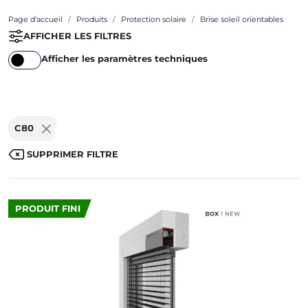
Page d'accueil
Produits
Protection solaire
Brise soleil orientables
AFFICHER LES FILTRES
Afficher les paramètres techniques
C80
SUPPRIMER FILTRE
PRODUIT FINI