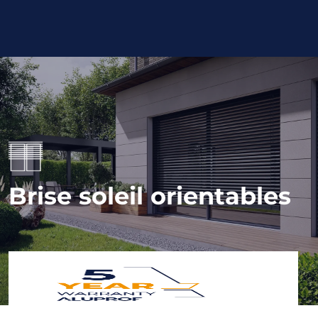
Brise soleil orientables