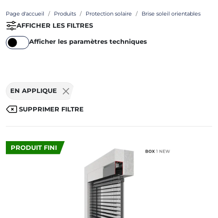
Page d'accueil
Produits
Protection solaire
Brise soleil orientables
AFFICHER LES FILTRES
Afficher les paramètres techniques
EN APPLIQUE
SUPPRIMER FILTRE
PRODUIT FINI