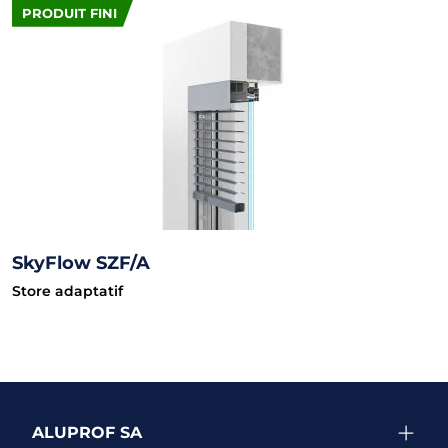
PRODUIT FINI
SkyFlow SZF/A
Store adaptatif
ALUPROF SA