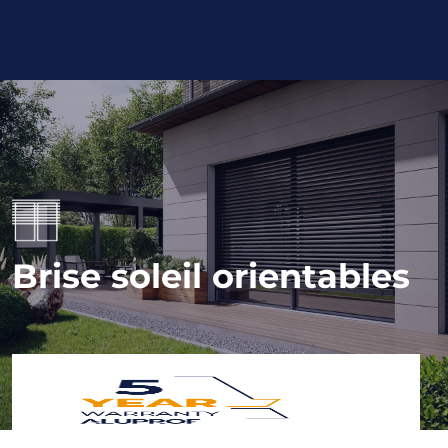
Brise soleil orientables