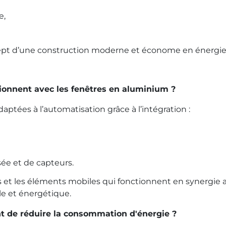
e,
cept d’une construction moderne et économe en énergie
ionnent avec les fenêtres en aluminium ?
ptées à l’automatisation grâce à l’intégration :
e et de capteurs.
s et les éléments mobiles qui fonctionnent en synergie 
lle et énergétique.
t de réduire la consommation d'énergie ?