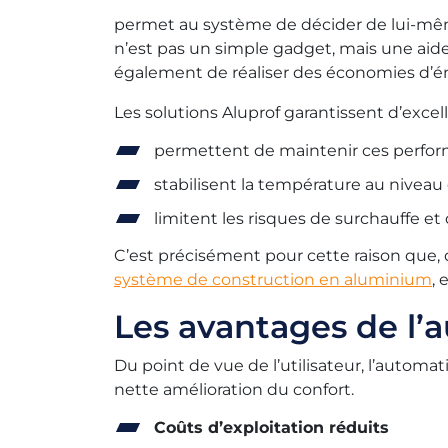
permet au système de décider de lui-même
n’est pas un simple gadget, mais une aid
également de réaliser des économies d’éne
Les solutions Aluprof garantissent d’excel
permettent de maintenir ces perfor
stabilisent la température au niveau 
limitent les risques de surchauffe et
C’est précisément pour cette raison que,
système de construction en aluminium
,
Les avantages de l’
Du point de vue de l’utilisateur, l’autom
nette amélioration du confort.
Coûts d’exploitation réduits