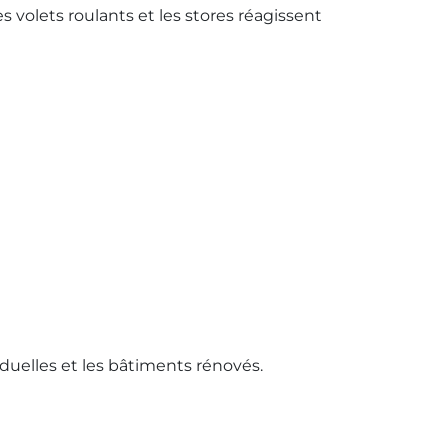
volets roulants et les stores réagissent
duelles et les bâtiments rénovés.