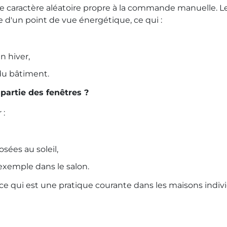
caractère aléatoire propre à la commande manuelle. Les 
 d'un point de vue énergétique, ce qui :
n hiver,
 du bâtiment.
partie des fenêtres ?
 :
sées au soleil,
 exemple dans le salon.
e qui est une pratique courante dans les maisons indivi