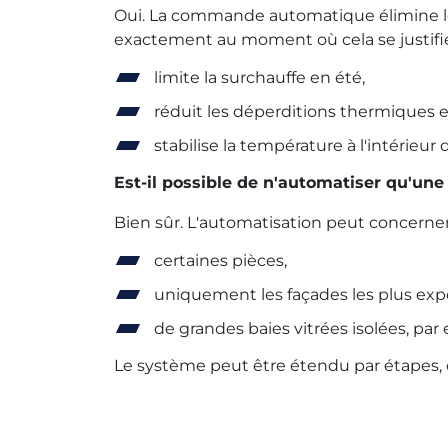
Oui. La commande automatique élimine le 
exactement au moment où cela se justifie
limite la surchauffe en été,
réduit les déperditions thermiques e
stabilise la température à l'intérieur
Est-il possible de n'automatiser qu'une 
Bien sûr. L'automatisation peut concerner
certaines pièces,
uniquement les façades les plus expo
de grandes baies vitrées isolées, par
Le système peut être étendu par étapes, c