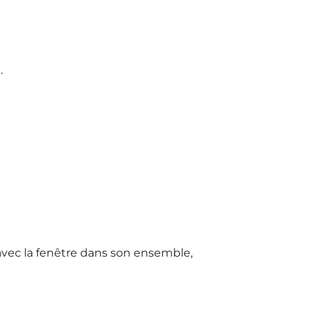
.
avec la fenêtre dans son ensemble,