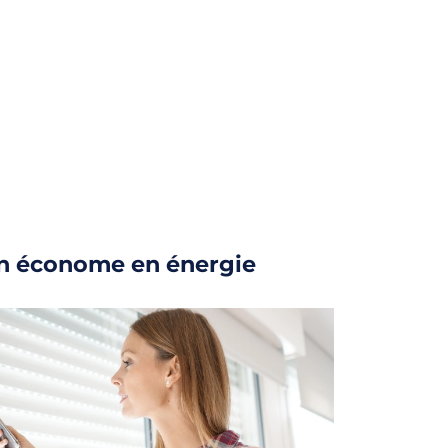
on économe en énergie