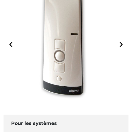
Pour les systèmes