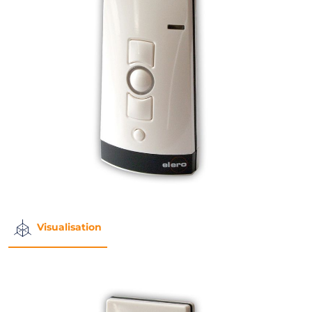
Visualisation