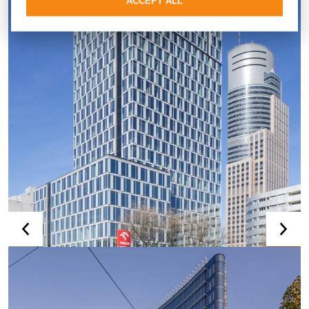
ACCEPT ALL