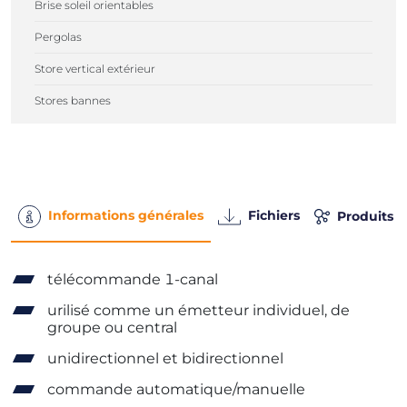
Brise soleil orientables
Pergolas
Store vertical extérieur
Stores bannes
Informations générales
Fichiers
Produits 
télécommande 1-canal
urilisé comme un émetteur individuel, de
groupe ou central
unidirectionnel et bidirectionnel
commande automatique/manuelle