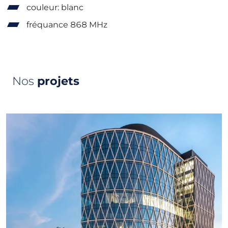
couleur: blanc
fréquance 868 MHz
Nos
projets