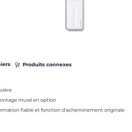
iers
Produits connexes
sière
montage mural en option
ormation fiable et fonction d'acheminement originale