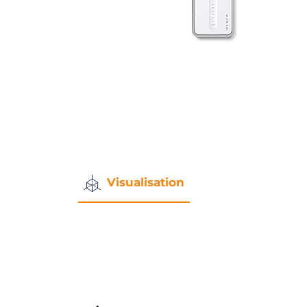
Visualisation