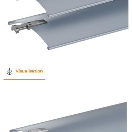
Visualisation