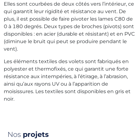
Elles sont courbées de deux côtés vers l’intérieur, ce
qui garantit leur rigidité et résistance au vent. De
plus, il est possible de faire pivoter les lames C80 de
0 à 180 degrés. Deux types de broches (pivots) sont
disponibles : en acier (durable et résistant) et en PVC
(diminue le bruit qui peut se produire pendant le
vent).
Les éléments textiles des volets sont fabriqués en
polyester et thermofixés, ce qui garantit une forte
résistance aux intempéries, à l’étirage, à l’abrasion,
ainsi qu’aux rayons UV ou à l’apparition de
moisissures. Les textiles sont disponibles en gris et
noir.
Nos
projets