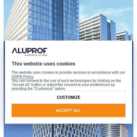
This website uses cookies
The website uses cookies to provide services in accordance with our
GDPR Policy
.
You can consent to the use of such technologies by clicking on the
"Accept all" button or adjust the consent to your preferences by
selecting the "Customize" option.
CUSTOMIZE
ACCEPT ALL