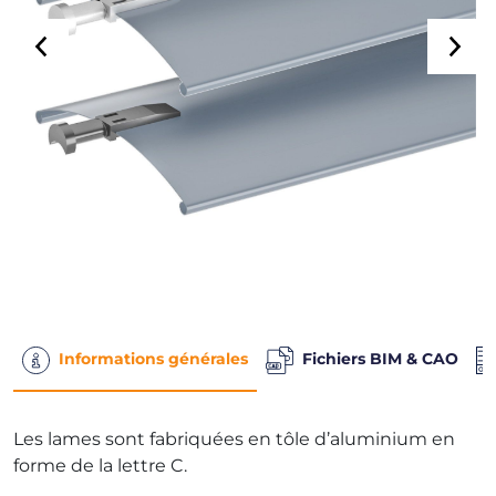
Informations générales
Fichiers BIM & CAO
Les lames sont fabriquées en tôle d’aluminium en
forme de la lettre C.