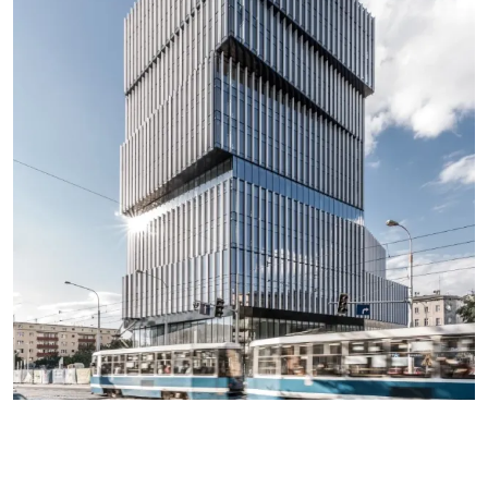
VOIR PLUS DE RÉALISATIONS