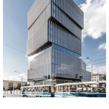
VOIR PLUS DE RÉALISATIONS