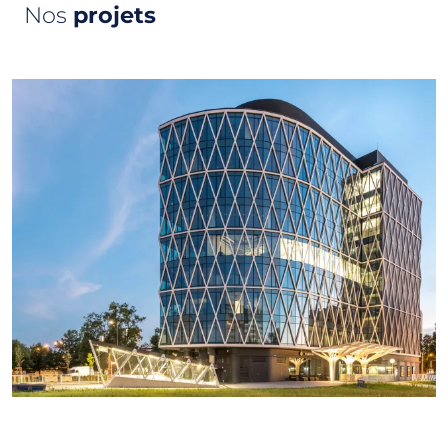
Nos
projets