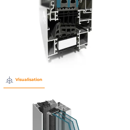
Visualisation