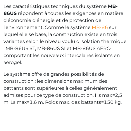
Les caractéristiques techniques du système
MB-
86US
répondent à toutes les exigences en matière
d'économie d'énergie et de protection de
l'environnement. Comme le système
MB-86
sur
lequel elle se base, la construction existe en trois
variantes selon le niveau voulu d'isolation thermique
: MB-86US ST, MB-86US SI et MB-86US AERO
comportant les nouveaux intercalaires isolants en
aérogel.
Le système offre de grandes possibilités de
construction : les dimensions maximum des
battants sont supérieures à celles généralement
admises pour ce type de construction. Hs max=2,5
m, Ls max=1,6 m. Poids max. des battants=150 kg.