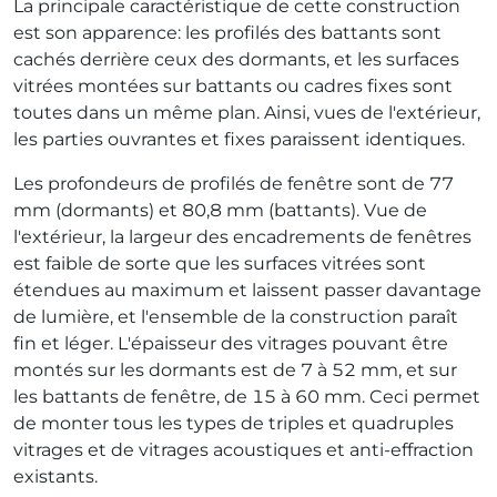
La principale caractéristique de cette construction
est son apparence: les profilés des battants sont
cachés derrière ceux des dormants, et les surfaces
vitrées montées sur battants ou cadres fixes sont
toutes dans un même plan. Ainsi, vues de l'extérieur,
les parties ouvrantes et fixes paraissent identiques.
Les profondeurs de profilés de fenêtre sont de 77
mm (dormants) et 80,8 mm (battants). Vue de
l'extérieur, la largeur des encadrements de fenêtres
est faible de sorte que les surfaces vitrées sont
étendues au maximum et laissent passer davantage
de lumière, et l'ensemble de la construction paraît
fin et léger. L'épaisseur des vitrages pouvant être
montés sur les dormants est de 7 à 52 mm, et sur
les battants de fenêtre, de 15 à 60 mm. Ceci permet
de monter tous les types de triples et quadruples
vitrages et de vitrages acoustiques et anti-effraction
existants.