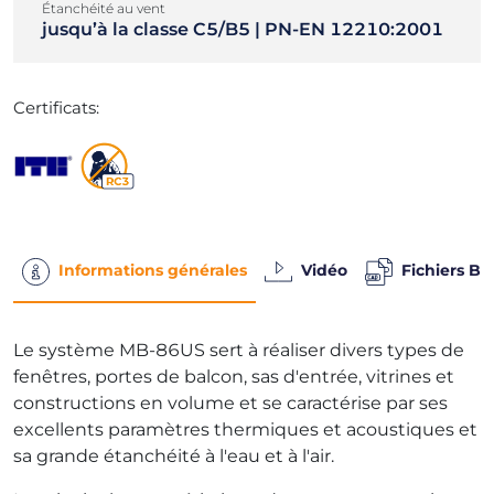
Étanchéité au vent
jusqu’à la classe C5/B5 | PN-EN 12210:2001
Certificats:
Informations générales
Vidéo
Fichiers B
Le système MB-86US sert à réaliser divers types de
fenêtres, portes de balcon, sas d'entrée, vitrines et
constructions en volume et se caractérise par ses
excellents paramètres thermiques et acoustiques et
sa grande étanchéité à l'eau et à l'air.