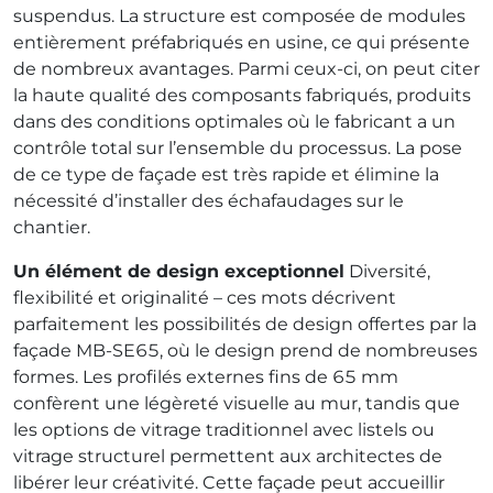
suspendus. La structure est composée de modules
entièrement préfabriqués en usine, ce qui présente
de nombreux avantages. Parmi ceux-ci, on peut citer
la haute qualité des composants fabriqués, produits
dans des conditions optimales où le fabricant a un
contrôle total sur l’ensemble du processus. La pose
de ce type de façade est très rapide et élimine la
nécessité d’installer des échafaudages sur le
chantier.
Un élément de design exceptionnel
Diversité,
flexibilité et originalité – ces mots décrivent
parfaitement les possibilités de design offertes par la
façade MB-SE65, où le design prend de nombreuses
formes. Les profilés externes fins de 65 mm
confèrent une légèreté visuelle au mur, tandis que
les options de vitrage traditionnel avec listels ou
vitrage structurel permettent aux architectes de
libérer leur créativité. Cette façade peut accueillir