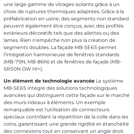
une large gamme de vitrages isolants grâce à un
choix de ruptures thermiques adaptées. Grâce à la
préfabrication en usine, des segments non standard
peuvent également être conçus, avec des profilés
extérieurs décoratifs tels que des ailettes ou des
lames. Rien n’empêche non plus la création de
segments doubles. La façade MB-SE65 permet
l’intégration harmonieuse de fenêtres standards
(MB-79N, MB-86N) et de fenêtres de façade (MB-
SR50N OW HI+).
Un élément de technologie avancée
Le système
MB-SE65 intègre des solutions technologiques
avancées qui distinguent cette façade sur le marché
des murs-rideaux à éléments. Un exemple
remarquable est l’utilisation de connecteurs
spéciaux contrôlant la répartition de la colle dans les
coins, garantissant une grande rigidité et étanchéité
des connexions tout en conservant un angle droit