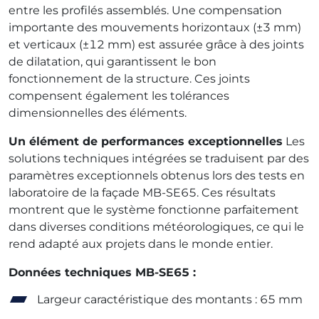
entre les profilés assemblés. Une compensation
importante des mouvements horizontaux (±3 mm)
et verticaux (±12 mm) est assurée grâce à des joints
de dilatation, qui garantissent le bon
fonctionnement de la structure. Ces joints
compensent également les tolérances
dimensionnelles des éléments.
Un élément de performances exceptionnelles
Les
solutions techniques intégrées se traduisent par des
paramètres exceptionnels obtenus lors des tests en
laboratoire de la façade MB-SE65. Ces résultats
montrent que le système fonctionne parfaitement
dans diverses conditions météorologiques, ce qui le
rend adapté aux projets dans le monde entier.
Données techniques MB-SE65 :
Largeur caractéristique des montants : 65 mm