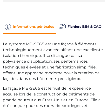
Informations générales
Fichiers BIM & CAO
Le système MB-SE65 est une façade à éléments
technologiquement avancée offrant une excellente
isolation thermique. Il se distingue par sa
polyvalence d’application, ses performances
techniques élevées et une fabrication simplifiée,
offrant une approche moderne pour la création de
façades dans des bâtiments prestigieux.
La façade MB-SE65 est le fruit de l’expérience
acquise lors de la construction de bâtiments de
grande hauteur aux États-Unis et en Europe. Elle a
été conçue pour des murs-rideaux légers et