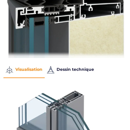
Visualisation
Dessin technique