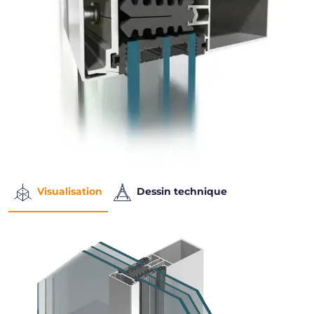
Visualisation
Dessin technique