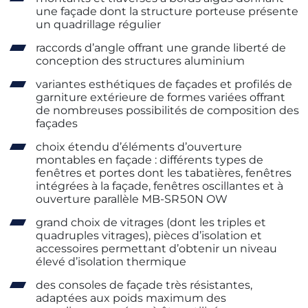
une façade dont la structure porteuse présente
un quadrillage régulier
raccords d’angle offrant une grande liberté de
conception des structures aluminium
variantes esthétiques de façades et profilés de
garniture extérieure de formes variées offrant
de nombreuses possibilités de composition des
façades
choix étendu d’éléments d’ouverture
montables en façade : différents types de
fenêtres et portes dont les tabatières, fenêtres
intégrées à la façade, fenêtres oscillantes et à
ouverture parallèle MB-SR50N OW
grand choix de vitrages (dont les triples et
quadruples vitrages), pièces d’isolation et
accessoires permettant d’obtenir un niveau
élevé d’isolation thermique
des consoles de façade très résistantes,
adaptées aux poids maximum des