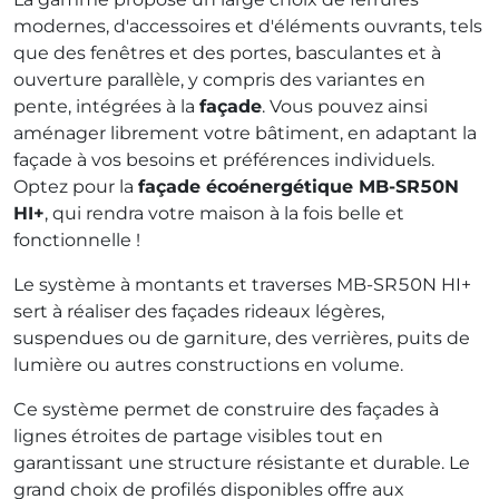
modernes, d'accessoires et d'éléments ouvrants, tels
que des fenêtres et des portes, basculantes et à
ouverture parallèle, y compris des variantes en
pente, intégrées à la
façade
. Vous pouvez ainsi
aménager librement votre bâtiment, en adaptant la
façade à vos besoins et préférences individuels.
Optez pour la
façade écoénergétique MB-SR50N
HI+
, qui rendra votre maison à la fois belle et
fonctionnelle !
Le système à montants et traverses MB-SR50N HI+
sert à réaliser des façades rideaux légères,
suspendues ou de garniture, des verrières, puits de
lumière ou autres constructions en volume.
Ce système permet de construire des façades à
lignes étroites de partage visibles tout en
garantissant une structure résistante et durable. Le
grand choix de profilés disponibles offre aux