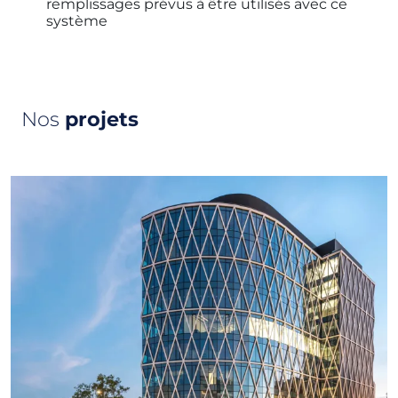
remplissages prévus à être utilisés avec ce
système
Nos
projets