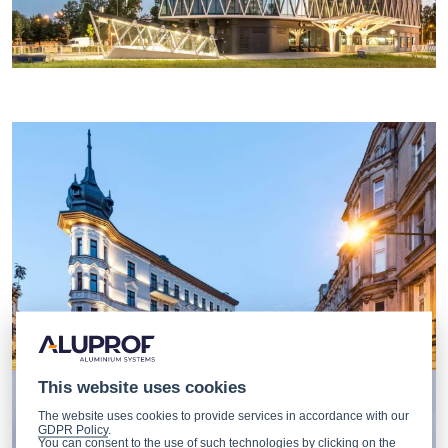
This website uses cookies
The website uses cookies to provide services in accordance with our
GDPR Policy
.
You can consent to the use of such technologies by clicking on the