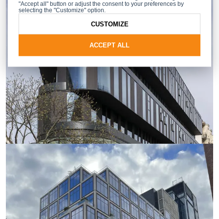
"Accept all" button or adjust the consent to your preferences by
selecting the "Customize" option.
CUSTOMIZE
ACCEPT ALL