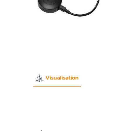
Visualisation