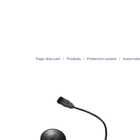
Page d'accueil
Produits
Protection solaire
Automatis