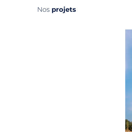
Nos
projets