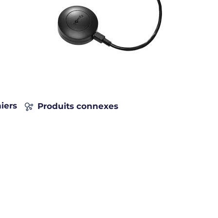
iers
Produits connexes