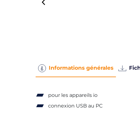
Informations générales
Fich
pour les appareils io
connexion USB au PC