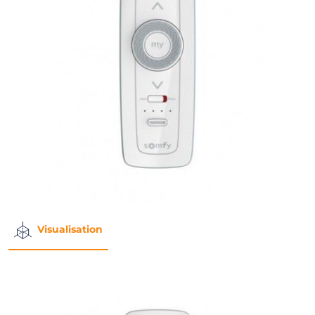
Visualisation