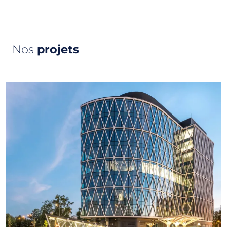
Nos
projets