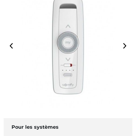
Pour les systèmes