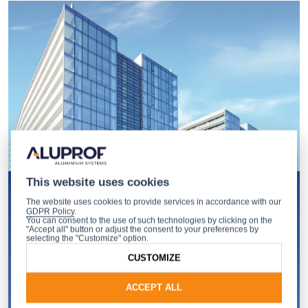
This website uses cookies
The website uses cookies to provide services in accordance with our
GDPR Policy
.
You can consent to the use of such technologies by clicking on the
"Accept all" button or adjust the consent to your preferences by
selecting the "Customize" option.
CUSTOMIZE
ACCEPT ALL