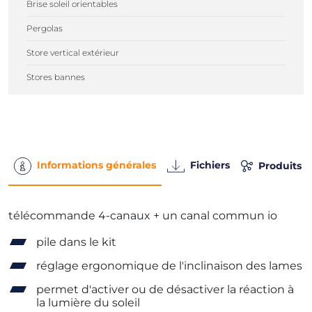
Brise soleil orientables
Pergolas
Store vertical extérieur
Stores bannes
Informations générales
Fichiers
Produits 
télécommande 4-canaux + un canal commun io
pile dans le kit
réglage ergonomique de l'inclinaison des lames
permet d'activer ou de désactiver la réaction à
la lumière du soleil