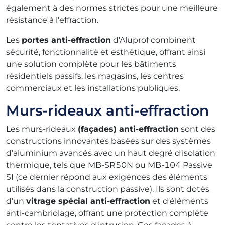
également à des normes strictes pour une meilleure
résistance à l'effraction.
Les
portes anti-effraction
d'Aluprof combinent
sécurité, fonctionnalité et esthétique, offrant ainsi
une solution complète pour les bâtiments
résidentiels passifs, les magasins, les centres
commerciaux et les installations publiques.
Murs-rideaux anti-effraction
Les murs-rideaux
(façades) anti-effraction
sont des
constructions innovantes basées sur des systèmes
d'aluminium avancés avec un haut degré d'isolation
thermique, tels que MB-SR50N ou MB-104 Passive
SI (ce dernier répond aux exigences des éléments
utilisés dans la construction passive). Ils sont dotés
d'un
vitrage spécial anti-effraction
et d'éléments
anti-cambriolage, offrant une protection complète