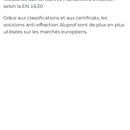
selon la EN 1630
Grâce aux classifications et aux certificats, les
solutions anti-effraction Aluprof sont de plus en plus
utilisées sur les marchés européens.