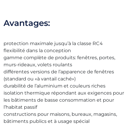
Avantages:
protection maximale jusqu’à la classe RC4
flexibilité dans la conception
gamme complète de produits: fenêtres, portes,
murs-rideaux, volets roulants
différentes versions de l’apparence de fenêtres
(standard ou «à vantail caché»)
durabilité de l’aluminium et couleurs riches
isolation thermique répondant aux exigences pour
les bâtiments de basse consommation et pour
l’habitat passif
constructions pour maisons, bureaux, magasins,
bâtiments publics et à usage spécial