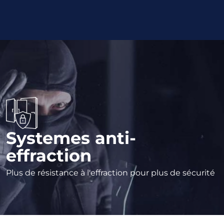
Systemes anti-
effraction
Plus de résistance à l'effraction pour plus de sécurité