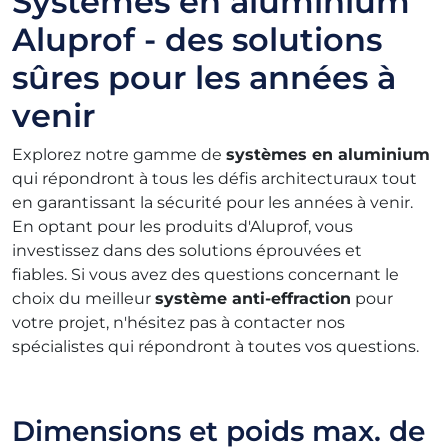
Systèmes en aluminium
Aluprof - des solutions
sûres pour les années à
venir
Explorez notre gamme de
systèmes en aluminium
qui répondront à tous les défis architecturaux tout
en garantissant la sécurité pour les années à venir.
En optant pour les produits d'Aluprof, vous
investissez dans des solutions éprouvées et
fiables. Si vous avez des questions concernant le
choix du meilleur
système anti-effraction
pour
votre projet, n'hésitez pas à contacter nos
spécialistes qui répondront à toutes vos questions.
Dimensions et poids max. de