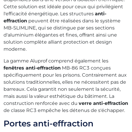
Cette solution est idéale pour ceux qui privilégient
l'efficacité énergétique. Les structures
anti-
effraction
peuvent être réalisées dans le système
MB-SLIMLINE, qui se distingue par ses sections
d'aluminium élégantes et fines, offrant ainsi une
solution complète alliant protection et design
moderne.
La gamme Aluprof comprend également les
fenêtres anti-effraction
MB-86 RC3 conçues
spécifiquement pour les prisons. Contrairement aux
solutions traditionnelles, elles ne nécessitent pas de
barreaux. Cela garantit non seulement la sécurité,
mais aussi la valeur esthétique du bâtiment. La
construction renforcée avec du
verre anti-effraction
de classe RC3 empêche les détenus de s'échapper.
Portes anti-effraction