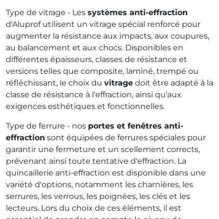
Type de vitrage - Les
systèmes anti-effraction
d'Aluprof utilisent un vitrage spécial renforcé pour
augmenter la résistance aux impacts, aux coupures,
au balancement et aux chocs. Disponibles en
différentes épaisseurs, classes de résistance et
versions telles que composite, laminé, trempé ou
réfléchissant, le choix du
vitrage
doit être adapté à la
classe de résistance à l'effraction, ainsi qu'aux
exigences esthétiques et fonctionnelles.
Type de ferrure - nos
portes et fenêtres anti-
effraction
sont équipées de ferrures spéciales pour
garantir une fermeture et un scellement corrects,
prévenant ainsi toute tentative d'effraction. La
quincaillerie anti-effraction est disponible dans une
variété d'options, notamment les charnières, les
serrures, les verrous, les poignées, les clés et les
lecteurs. Lors du choix de ces éléments, il est