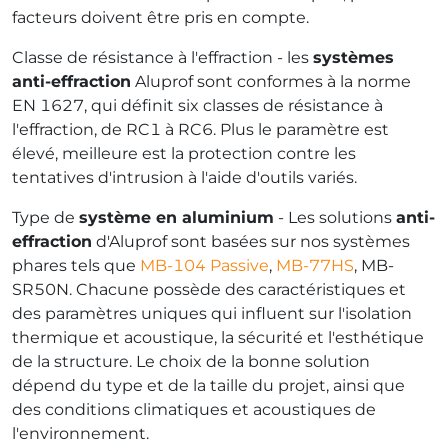
facteurs doivent être pris en compte.
Classe de résistance à l'effraction - les
systèmes
anti-effraction
Aluprof sont conformes à la norme
EN 1627, qui définit six classes de résistance à
l'effraction, de RC1 à RC6. Plus le paramètre est
élevé, meilleure est la protection contre les
tentatives d'intrusion à l'aide d'outils variés.
Type de
système en aluminium
- Les solutions
anti-
effraction
d'Aluprof sont basées sur nos systèmes
phares tels que
MB-104 Passive
,
MB-77HS
, MB-
SR50N. Chacune possède des caractéristiques et
des paramètres uniques qui influent sur l'isolation
thermique et acoustique, la sécurité et l'esthétique
de la structure. Le choix de la bonne solution
dépend du type et de la taille du projet, ainsi que
des conditions climatiques et acoustiques de
l'environnement.