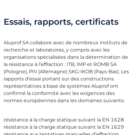
Essais, rapports, certificats
Aluprof SA collabore avec de nombreux instituts de
recherche et laboratoires, y compris avec les
organisations spécialisées dans la détermination de
la résistance à l’effraction : ITB, IMP et ROMB SA
(Pologne), PIV (Allemagne) SKG-IKOB (Pays-Bas). Les
rapports d’essai portant sur des constructions
représentatives à base de systèmes Aluprof ont
confirmé la conformité avec les exigences des
normes européennes dans les domaines suivants:
résistance à la charge statique suivant la EN 1628
résistance à la charge statique suivant la EN 1629
résistance aux tentatives manuelles d’effraction