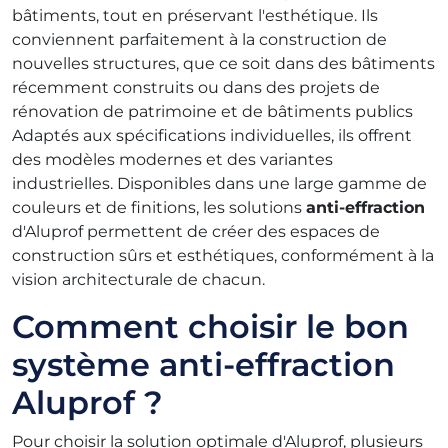
bâtiments, tout en préservant l'esthétique. Ils
conviennent parfaitement à la construction de
nouvelles structures, que ce soit dans des bâtiments
récemment construits ou dans des projets de
rénovation de patrimoine et de bâtiments publics
Adaptés aux spécifications individuelles, ils offrent
des modèles modernes et des variantes
industrielles. Disponibles dans une large gamme de
couleurs et de finitions, les solutions
anti-effraction
d'Aluprof permettent de créer des espaces de
construction sûrs et esthétiques, conformément à la
vision architecturale de chacun.
Comment choisir le bon
système anti-effraction
Aluprof ?
Pour choisir la solution optimale d'Aluprof, plusieurs