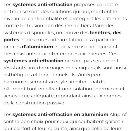
Les
systèmes anti-effraction
proposés par notre
entreprise sont des solutions qui augmentent le
niveau de confidentialité et protègent les bâtiments
contre l'intrusion non désirée de tiers. Parmi les
systèmes disponibles, on trouve des
fenêtres, des
portes
et des murs-rideaux fabriqués à partir de
profilés
d'aluminium
et de verre isolant, qui sont
très résistants aux interférences extérieures. Ces
systèmes anti-effraction
ne sont pas seulement
résistants aux dommages mécaniques, ils sont aussi
esthétiques et fonctionnels. Ils s'intègrent
harmonieusement au style architectural du
bâtiment tout en offrant une isolation thermique et
acoustique adéquate, répondant ainsi aux normes
de la construction passive.
Les
systèmes anti-effraction en aluminium
Aluprof
sont le bon choix pour ceux qui souhaitent garantir
leur confort et leur sécurité, ainsi que celle de leurs