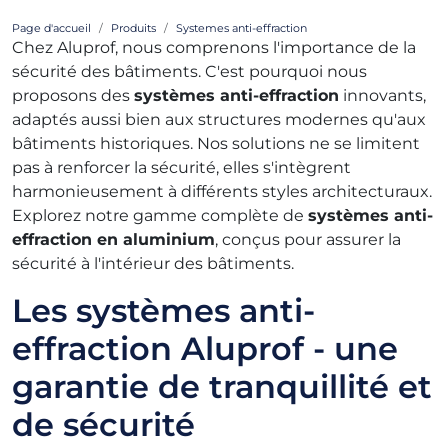
Page d'accueil
Produits
Systemes anti-effraction
Chez Aluprof, nous comprenons l'importance de la
sécurité des bâtiments. C'est pourquoi nous
proposons des
systèmes anti-effraction
innovants,
adaptés aussi bien aux structures modernes qu'aux
bâtiments historiques. Nos solutions ne se limitent
pas à renforcer la sécurité, elles s'intègrent
harmonieusement à différents styles architecturaux.
Explorez notre gamme complète de
systèmes anti-
effraction en aluminium
, conçus pour assurer la
sécurité à l'intérieur des bâtiments.
Les systèmes anti-
effraction Aluprof - une
garantie de tranquillité et
de sécurité