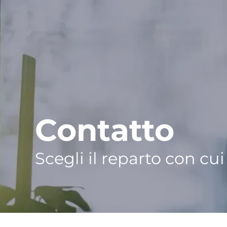
Contatto
Scegli il reparto con cu