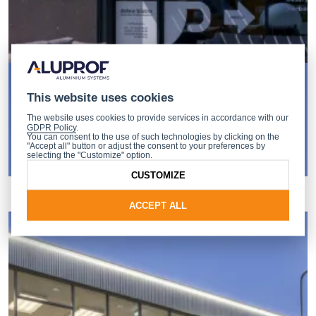
This website uses cookies
The website uses cookies to provide services in accordance with our
GDPR Policy
.
You can consent to the use of such technologies by clicking on the
"Accept all" button or adjust the consent to your preferences by
selecting the "Customize" option.
CUSTOMIZE
ACCEPT ALL