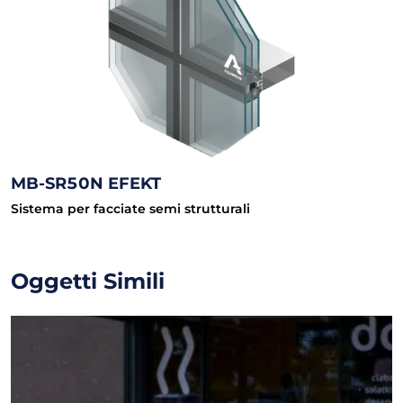
MB-SR50N EFEKT
Sistema per facciate semi strutturali
Oggetti Simili