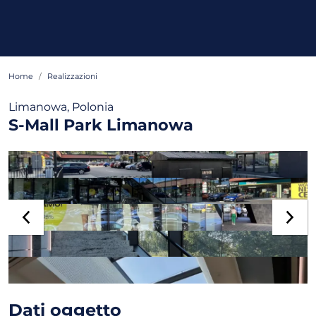
Home
Realizzazioni
Limanowa, Polonia
S-Mall Park Limanowa
Dati oggetto