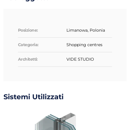
Posizione:
Limanowa, Polonia
Categoria:
Shopping centres
Architetti:
VIDE STUDIO
Sistemi Utilizzati