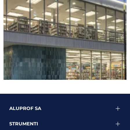
VEDI ALTRI PROGETTI
ALUPROF SA
STRUMENTI