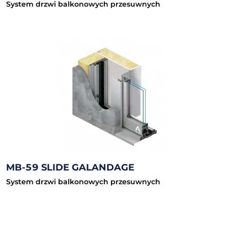
System drzwi balkonowych przesuwnych
MB-59 SLIDE GALANDAGE
System drzwi balkonowych przesuwnych