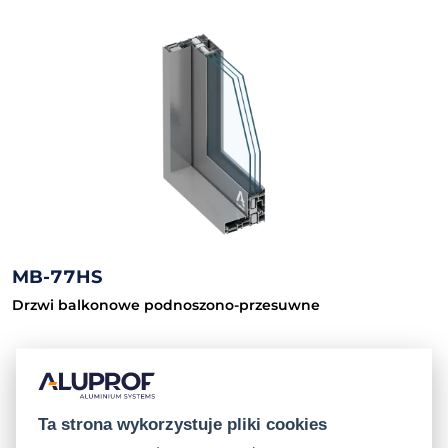
MB-77HS
Drzwi balkonowe podnoszono-przesuwne
Ta strona wykorzystuje pliki cookies