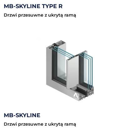
MB-SKYLINE TYPE R
Drzwi przesuwne z ukrytą ramą
MB-SKYLINE
Drzwi przesuwne z ukrytą ramą