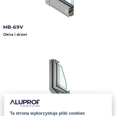
MB-69V
Okna i drzwi
Ta strona wykorzystuje pliki cookies