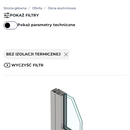
Strona główna
Oferta
Okna aluminiowe
POKAŻ FILTRY
Pokaż parametry techniczne
BEZ IZOLACJI TERMICZNEJ
WYCZYŚĆ FILTR