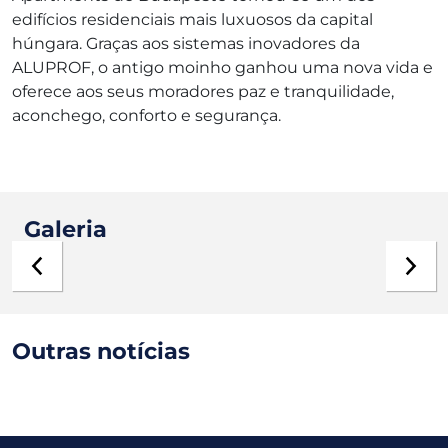
edifícios residenciais mais luxuosos da capital
húngara. Graças aos sistemas inovadores da
ALUPROF, o antigo moinho ganhou uma nova vida e
oferece aos seus moradores paz e tranquilidade,
aconchego, conforto e segurança.
Galeria
Outras notícias