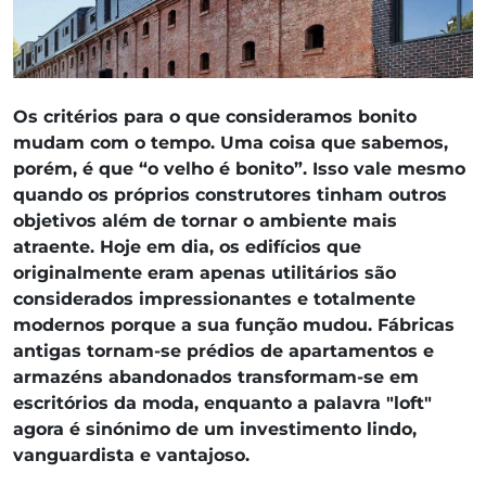
Os critérios para o que consideramos bonito
mudam com o tempo. Uma coisa que sabemos,
porém, é que “o velho é bonito”. Isso vale mesmo
quando os próprios construtores tinham outros
objetivos além de tornar o ambiente mais
atraente. Hoje em dia, os edifícios que
originalmente eram apenas utilitários são
considerados impressionantes e totalmente
modernos porque a sua função mudou. Fábricas
antigas tornam-se prédios de apartamentos e
armazéns abandonados transformam-se em
escritórios da moda, enquanto a palavra "loft"
agora é sinónimo de um investimento lindo,
vanguardista e vantajoso.