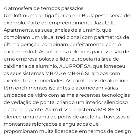
A atmosfera de tempos passados
Um loft numa antiga fábrica em Budapeste serve de
exemplo. Parte do empreendimento Jazz Loft
Apartments, as suas janelas de alumínio, que
combinam um visual tradicional com parâmetros de
última geração, combinam perfeitamente com o
caráter do loft. As soluções utilizadas para isso são de
uma empresa polaca e líder europeia na área de
caixilharia de alumínio, ALUPROF SA, que forneceu
os seus sistemas MB-70 e MB-86 SI, ambos com
excelentes propriedades. As caixilharias de alumínio
têm enchimentos isolantes e acomodam várias
unidades de vidro com as mais recentes tecnologias
de vedação de ponta, criando um interior silencioso
e aconchegante. Além disso, o sistema MB-86 SI
oferece uma gama de perfis de aro, folha, travessas e
montantes reforçados e angulados que
proporcionam muita liberdade em termos de design