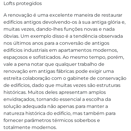
Lofts protegidos
A renovação é uma excelente maneira de restaurar
edifícios antigos devolvendo-os à sua antiga glória e,
muitas vezes, dando-lhes funções novas e nada
óbvias. Um exemplo disso é a tendência observada
nos últimos anos para a conversão de antigos
edifícios industriais em apartamentos modernos,
espaçosos e sofisticados. Ao mesmo tempo, porém,
vale a pena notar que qualquer trabalho de
renovação em antigas fábricas pode exigir uma
estreita colaboração com o gabinete de conservação
de edifícios, dado que muitas vezes são estruturas
históricas. Muitos deles apresentam amplos
envidraçados, tornando essencial a escolha da
solução adequada não apenas para manter a
natureza histórica do edifício, mas também para
fornecer parâmetros térmicos soberbos e
totalmente modernos.