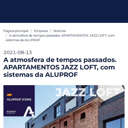
Página principal
Empresa
Notícias
A atmosfera de tempos passados. APARTAMENTOS JAZZ LOFT, com
sistemas da ALUPROF
2021-08-13
A atmosfera de tempos passados.
APARTAMENTOS JAZZ LOFT, com
sistemas da ALUPROF