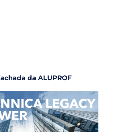
m fachada da ALUPROF