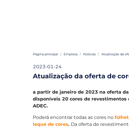
Página principal
Empresa
Notícias
Atualização da of
2023-01-24
Atualização da oferta de cor
a partir de janeiro de 2023 na oferta d
disponíveis 20 cores de revestimentos 
ADEC.
Poderá encontrar todas as cores no
folhet
leque de cores
.
Da oferta de revestimento