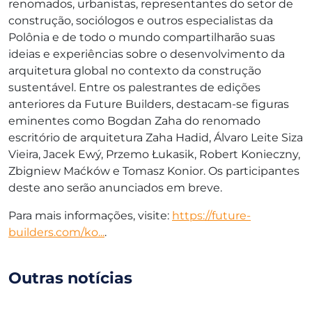
renomados, urbanistas, representantes do setor de
construção, sociólogos e outros especialistas da
Polônia e de todo o mundo compartilharão suas
ideias e experiências sobre o desenvolvimento da
arquitetura global no contexto da construção
sustentável. Entre os palestrantes de edições
anteriores da Future Builders, destacam-se figuras
eminentes como Bogdan Zaha do renomado
escritório de arquitetura Zaha Hadid, Álvaro Leite Siza
Vieira, Jacek Ewý, Przemo Łukasik, Robert Konieczny,
Zbigniew Maćków e Tomasz Konior. Os participantes
deste ano serão anunciados em breve.
Para mais informações, visite:
https://future-
builders.com/ko...
.
Outras notícias