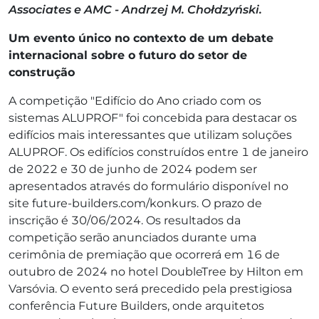
Associates e AMC - Andrzej M. Chołdzyński.
Um evento único no contexto de um debate
internacional sobre o futuro do setor de
construção
A competição "Edifício do Ano criado com os
sistemas ALUPROF" foi concebida para destacar os
edifícios mais interessantes que utilizam soluções
ALUPROF. Os edifícios construídos entre 1 de janeiro
de 2022 e 30 de junho de 2024 podem ser
apresentados através do formulário disponível no
site future-builders.com/konkurs. O prazo de
inscrição é 30/06/2024. Os resultados da
competição serão anunciados durante uma
cerimônia de premiação que ocorrerá em 16 de
outubro de 2024 no hotel DoubleTree by Hilton em
Varsóvia. O evento será precedido pela prestigiosa
conferência Future Builders, onde arquitetos