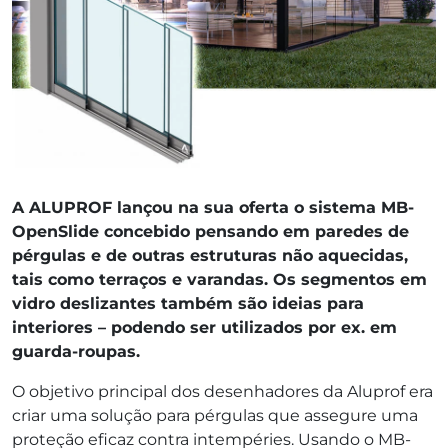
A ALUPROF lançou na sua oferta o sistema MB-
OpenSlide concebido pensando em paredes de
pérgulas e de outras estruturas não aquecidas,
tais como terraços e varandas. Os segmentos em
vidro deslizantes também são ideias para
interiores – podendo ser utilizados por ex. em
guarda-roupas.
O objetivo principal dos desenhadores da Aluprof era
criar uma solução para pérgulas que assegure uma
proteção eficaz contra intempéries. Usando o MB-