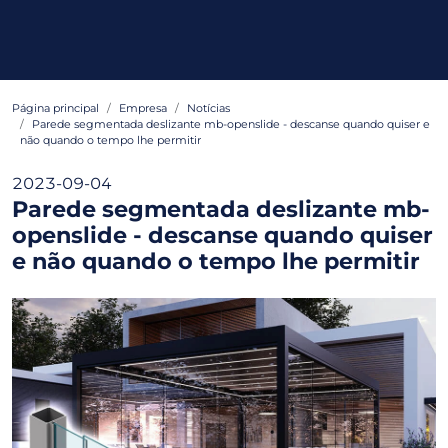
Página principal
Empresa
Notícias
Parede segmentada deslizante mb-openslide - descanse quando quiser e
não quando o tempo lhe permitir
2023-09-04
Parede segmentada deslizante mb-
openslide - descanse quando quiser
e não quando o tempo lhe permitir