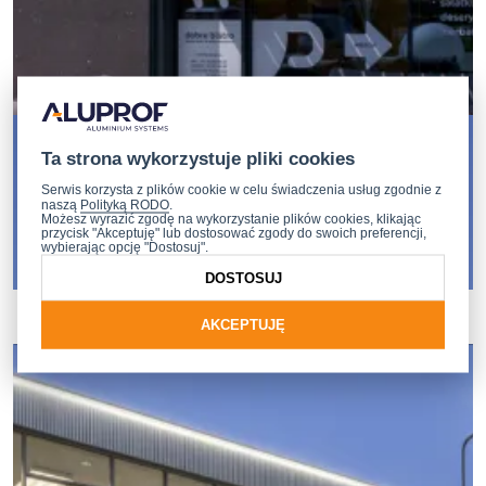
Ta strona wykorzystuje pliki cookies
Serwis korzysta z plików cookie w celu świadczenia usług zgodnie z
naszą
Polityką RODO
.
Możesz wyrazić zgodę na wykorzystanie plików cookies, klikając
przycisk "Akceptuję" lub dostosować zgody do swoich preferencji,
wybierając opcję "Dostosuj".
DOSTOSUJ
AKCEPTUJĘ