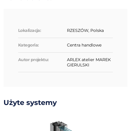
Lokalizacja:
RZESZÓW, Polska
Kategoria:
Centra handlowe
Autor projektu:
ARLEX atelier MAREK
GIERULSKI
Użyte systemy