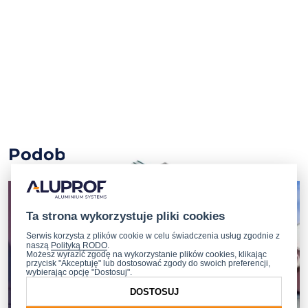
Podobne obiekty
Ta strona wykorzystuje pliki cookies
Serwis korzysta z plików cookie w celu świadczenia usług zgodnie z
naszą
Polityką RODO
.
Możesz wyrazić zgodę na wykorzystanie plików cookies, klikając
przycisk "Akceptuję" lub dostosować zgody do swoich preferencji,
wybierając opcję "Dostosuj".
DOSTOSUJ