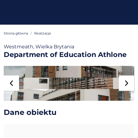
Strona główna
Realizacje
Westmeath, Wielka Brytania
Department of Education Athlone
Dane obiektu