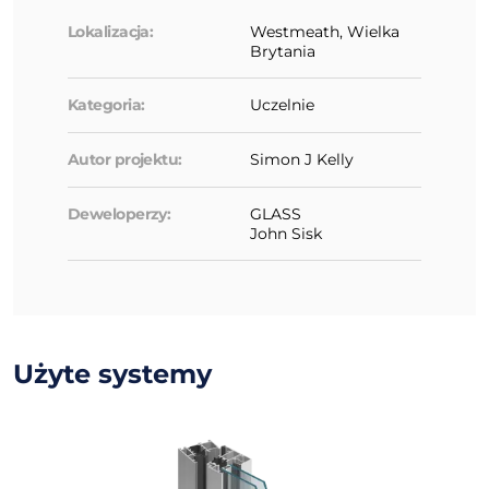
Lokalizacja:
Westmeath, Wielka
Brytania
Kategoria:
Uczelnie
Autor projektu:
Simon J Kelly
Deweloperzy:
GLASS
John Sisk
Użyte systemy