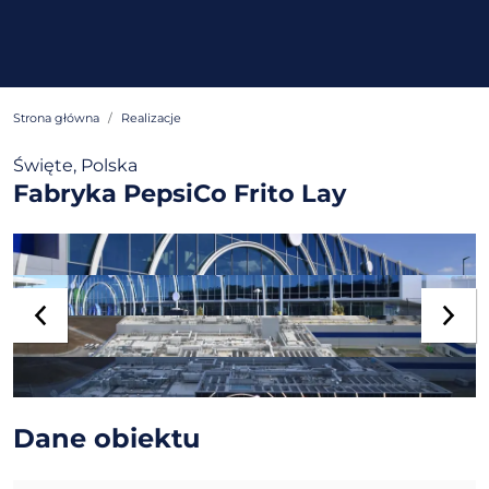
Strona główna
Realizacje
Święte, Polska
Fabryka PepsiCo Frito Lay
Dane obiektu