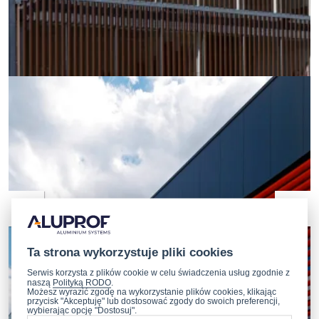
Ta strona wykorzystuje pliki cookies
Serwis korzysta z plików cookie w celu świadczenia usług zgodnie z
naszą
Polityką RODO
.
Możesz wyrazić zgodę na wykorzystanie plików cookies, klikając
przycisk "Akceptuję" lub dostosować zgody do swoich preferencji,
wybierając opcję "Dostosuj".