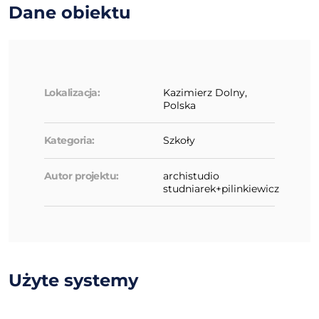
Dane obiektu
Lokalizacja:
Kazimierz Dolny,
Polska
Kategoria:
Szkoły
Autor projektu:
archistudio
studniarek+pilinkiewicz
Użyte systemy