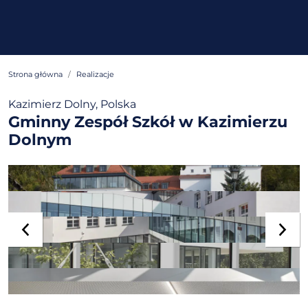
Strona główna
Realizacje
Kazimierz Dolny, Polska
Gminny Zespół Szkół w Kazimierzu
Dolnym