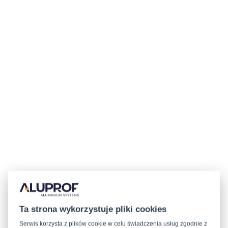
Ta strona wykorzystuje pliki cookies
Serwis korzysta z plików cookie w celu świadczenia usług zgodnie z