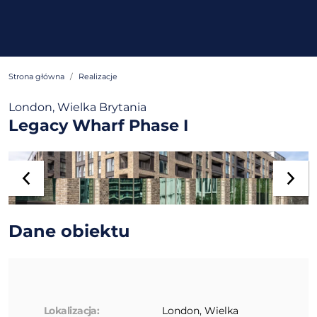
Strona główna
Realizacje
London, Wielka Brytania
Legacy Wharf Phase I
Dane obiektu
Lokalizacja:
London, Wielka