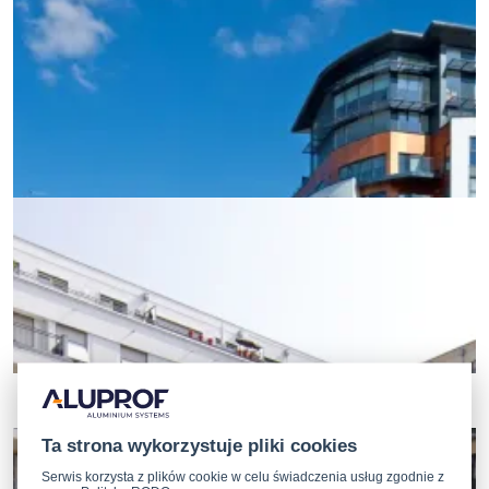
Ta strona wykorzystuje pliki cookies
Serwis korzysta z plików cookie w celu świadczenia usług zgodnie z