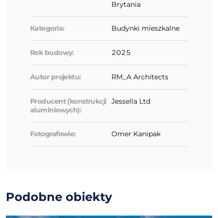
Brytania
Kategoria:
Budynki mieszkalne
Rok budowy:
2025
Autor projektu:
RM_A Architects
Producent (konstrukcji
Jessella Ltd
aluminiowych):
Fotografowie:
Omer Kanipak
Podobne obiekty